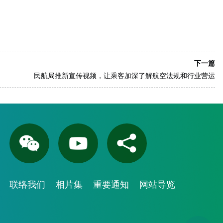
下一篇
民航局推新宣传视频，让乘客加深了解航空法规和行业营运
联络我们
相片集
重要通知
网站导览