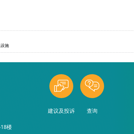
线设施
建议及投诉
查询
18楼