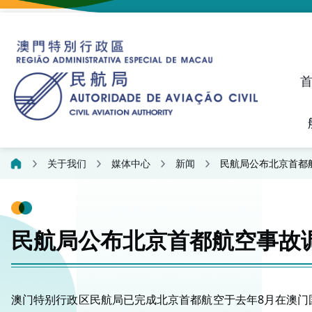
建议、投诉和异议统计资料
飞航人员执照管理线上平
关于我们
媒体中心
新闻
民航局公布北京首都
民航局公布北京首都航空事故
澳门特别行政区民航局已完成北京首都航空于去年8月在澳门