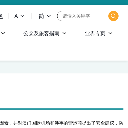
色
A
简
公众及旅客指南
业界专页
因素，并对澳门国际机场和涉事的营运商提出了安全建议，防