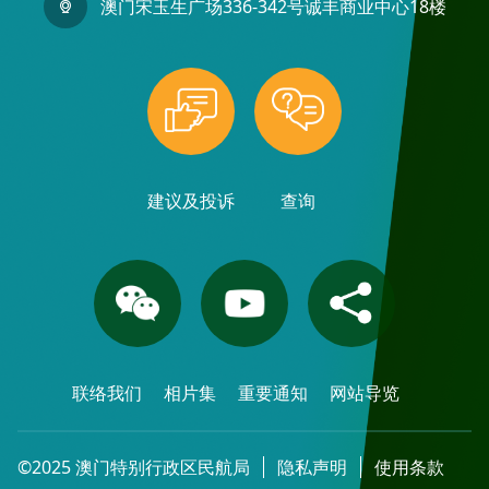
澳门宋玉生广场336-342号诚丰商业中心18楼
建议及投诉
查询
联络我们
相片集
重要通知
网站导览
©2025 澳门特别行政区民航局
隐私声明
使用条款