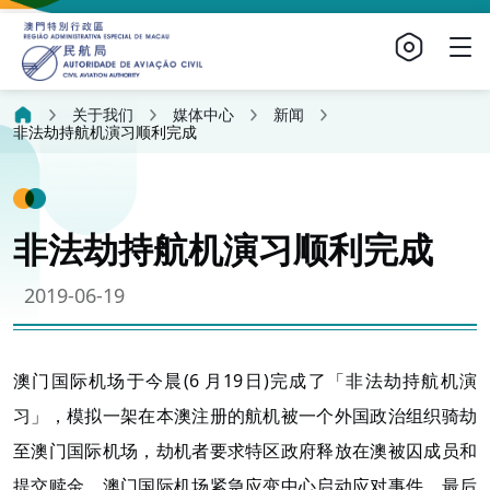
关于我们
媒体中心
新闻
非法劫持航机演习顺利完成
非法劫持航机演习顺利完成
2019-06-19
澳门国际机场于今晨(6 月19日)完成了「非法劫持航机演
习」，模拟一架在本澳注册的航机被一个外国政治组织骑劫
至澳门国际机场，劫机者要求特区政府释放在澳被囚成员和
提交赎金。澳门国际机场紧急应变中心启动应对事件，最后