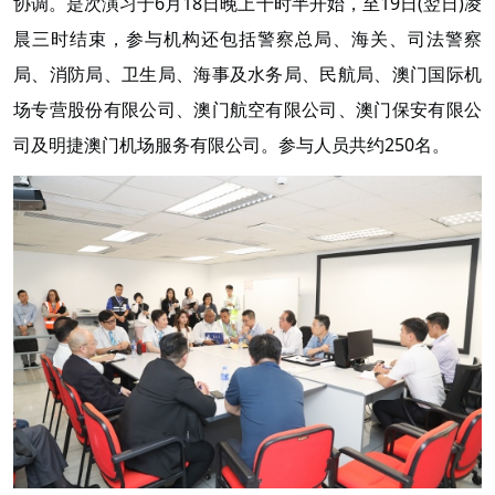
协调。是次演习于6月18日晚上十时半开始，至19日(翌日)凌
晨三时结束，参与机构还包括警察总局、海关、司法警察
局、消防局、卫生局、海事及水务局、民航局、澳门国际机
场专营股份有限公司、澳门航空有限公司、澳门保安有限公
司及明捷澳门机场服务有限公司。参与人员共约250名。