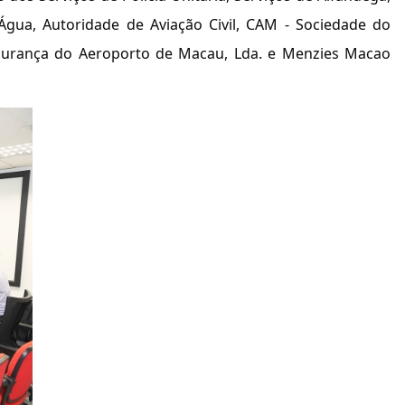
 Água, Autoridade de Aviação Civil, CAM - Sociedade do
egurança do Aeroporto de Macau, Lda. e Menzies Macao