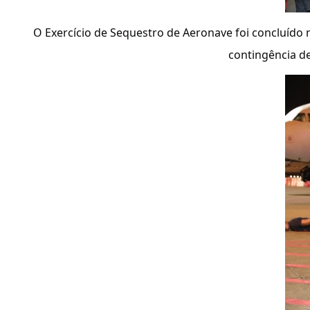
O Exercício de Sequestro de Aeronave foi concluído 
contingência de