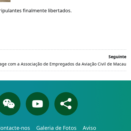
ipulantes finalmente libertados.
Seguinte
age com a Associação de Empregados da Aviação Civil de Macau
ontacte-nos
Galeria de Fotos
Aviso