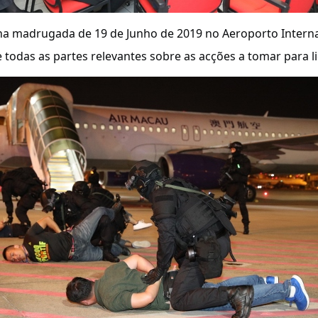
na madrugada de 19 de Junho de 2019 no Aeroporto Internac
 todas as partes relevantes sobre as acções a tomar para li