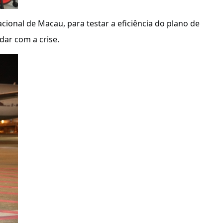
ional de Macau, para testar a eficiência do plano de
dar com a crise.