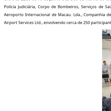
Polícia Judiciária, Corpo de Bombeiros, Serviços de S
Aeroporto Internacional de Macau. Lda., Companhia d
Airport Services Ltd., envolvendo cerca de 250 participan