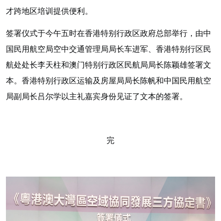
才跨地区培训提供便利。
签署仪式于今午五时在香港特别行政区政府总部举行，由中
国民用航空局空中交通管理局局长车进军、香港特别行区民
航处处长李天柱和澳门特别行政区民航局
局长
陈颖雄签署文
本。香港特别行政区运输及房屋局局长陈帆和中国民用航空
局副局长吕尔学以主礼嘉宾身份见证了文本的签署。
完