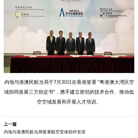
内地与港澳民航当局于7月30日在香港签署 “粤港澳大湾区空
域协同发展三方协定书”，携手建立密切的技术合作、推动低
空空域发展和开展人才培训。
上一篇
内地与港澳民航当局签署航空安保协作安排