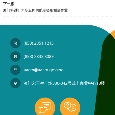
下一篇
澳门将进行为期五周的航空摄影测量作业
(853) 2851 1213
(853) 2833 8089
aacm@aacm.gov.mo
澳门宋玉生广场336-342号诚丰商业中心18楼