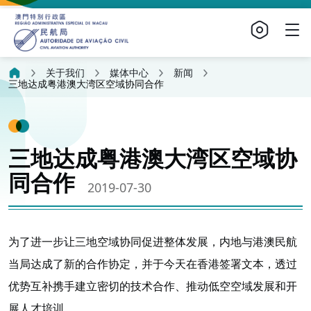
关于我们
媒体中心
新闻
三地达成粤港澳大湾区空域协同合作
三地达成粤港澳大湾区空域协
同合作
2019-07-30
为了进一步让三地空域协同促进整体发展，内地与港澳民航
当局达成了新的合作协定，并于今天在香港签署文本，透过
优势互补携手建立密切的技术合作、推动低空空域发展和开
展人才培训。