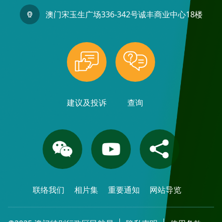
澳门宋玉生广场336-342号诚丰商业中心18楼
建议及投诉
查询
联络我们
相片集
重要通知
网站导览