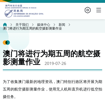
关于我们
媒体中心
新闻
澳门将进行为期五周的航空摄影测量作业
澳门将进行为期五周的航空摄
影测量作业
2019-07-26
为了收集澳门最新的地理资讯，澳门特别行政区将开展为期
五周的航空摄影测量作业，使用无人机和直升机进行低空拍
摄任务。