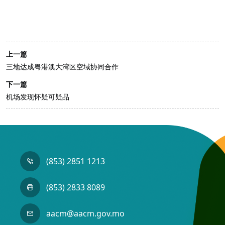
上一篇
三地达成粤港澳大湾区空域协同合作
下一篇
机场发现怀疑可疑品
(853) 2851 1213
(853) 2833 8089
aacm@aacm.gov.mo