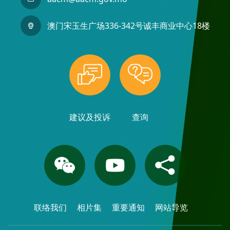
澳门宋玉生广场336-342号诚丰商业中心18楼
建议及投诉
查询
联络我们
相片集
重要通知
网站导览