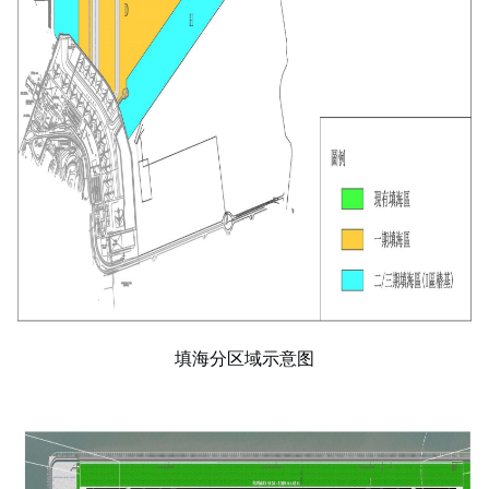
填海分区域示意图