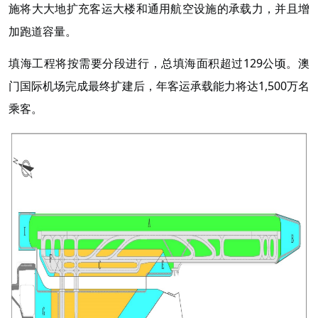
施将大大地扩充客运大楼和通用航空设施的承载力，并且增
加跑道容量。
填海工程将按需要分段进行，总填海面积超过129公顷。澳
门国际机场完成最终扩建后，年客运承载能力将达1,500万名
乘客。