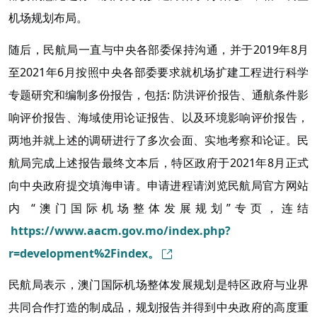
机场规划布局。
随后，民航局一直与中央各部委保持沟通，并于2019年8月
至2021年6月按照中央各部委要求就机场扩建工程进行科学
专题研究和编制多份报告，包括: 防洪评价报告、通航条件影
响评价报告、海域使用论证报告、以及环境影响评价报告，
两地并就上述的调研进行了多次会面、实地考察和论证。民
航局完成上述报告最终文本后，特区政府于2021年8月正式
向中央政府提交填海申请。申请进程请浏览民航局官方网站
内 “澳门国际机场整体发展规划”专页，连结
https://www.aacm.gov.mo/index.php?
r=development%2Findex。
民航局表示，澳门国际机场整体发展规划是特区政府与业界
共同合作打造的制成品，规划报告并得到中央政府的高度重