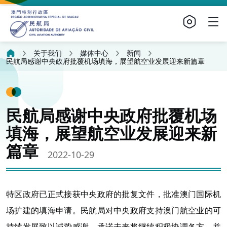
关于我们
媒体中心
新闻
民航局感谢中央政府批覆机场填海，展望航空业发展迎来新篇章
民航局感谢中央政府批覆机场
填海，展望航空业发展迎来新
篇章
2022-10-29
特区政府已正式接获中央政府的批复文件，批准澳门国际机
场扩建的填海申请。民航局对中央政府支持澳门航空业的可
持续发展致以诚挚感谢，承诺未来将继续积极协调各方，并