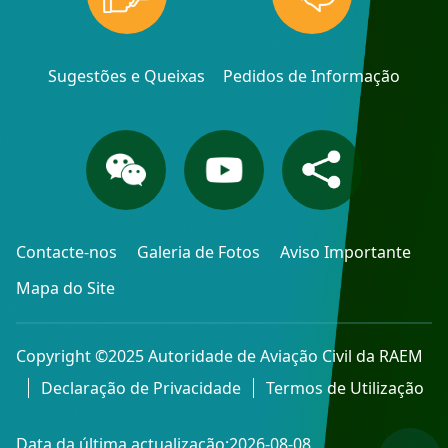
Sugestões e Queixas
Pedidos de Informação
Contacte-nos
Galeria de Fotos
Aviso Importante
Mapa do Site
Copyright ©2025 Autoridade de Aviação Civil da RAEM
Declaração de Privacidade
Termos de Utilização
Data da última actualização:2026-08-08