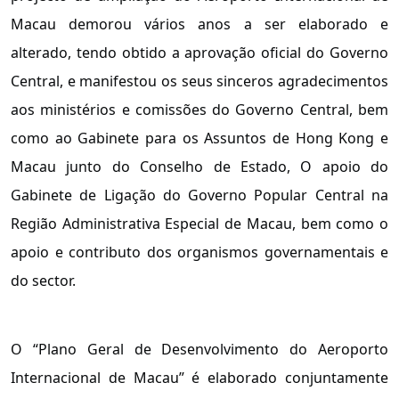
Macau demorou vários anos a ser elaborado e
alterado, tendo obtido a aprovação oficial do Governo
Central, e manifestou os seus sinceros agradecimentos
aos ministérios e comissões do Governo Central, bem
como ao Gabinete para os Assuntos de Hong Kong e
Macau junto do Conselho de Estado, O apoio do
Gabinete de Ligação do Governo Popular Central na
Região Administrativa Especial de Macau, bem como o
apoio e contributo dos organismos governamentais e
do sector.
O “Plano Geral de Desenvolvimento do Aeroporto
Internacional de Macau” é elaborado conjuntamente