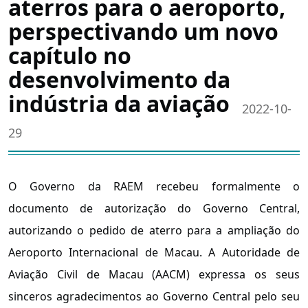
aterros para o aeroporto,
perspectivando um novo
capítulo no
desenvolvimento da
indústria da aviação
2022-10-
29
O Governo da RAEM recebeu formalmente o
documento de autorização do Governo Central,
autorizando o pedido de aterro para a ampliação do
Aeroporto Internacional de Macau. A Autoridade de
Aviação Civil de Macau (AACM) expressa os seus
sinceros agradecimentos ao Governo Central pelo seu