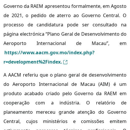
Governo da RAEM apresentou formalmente, em Agosto
de 2021, o pedido de aterro ao Governo Central. O
processo de candidatura pode ser consultado na
página electrónica “Plano Geral de Desenvolvimento do
Aeroporto Internacional de Macau”, em
https://www.aacm.gov.mo/index.php?
r=development%2Findex.
A AACM referiu que o plano geral de desenvolvimento
do Aeroporto Internacional de Macau (AIM) é um
produto acabado criado pelo Governo da RAEM em
cooperação com a indústria. O relatório de
planeamento mereceu grande atenção do Governo
Central, cujos ministérios e comissões emitem