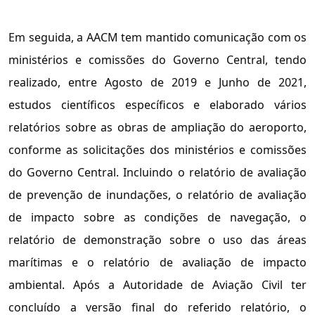
Em seguida, a AACM tem mantido comunicação com os
ministérios e comissões do Governo Central, tendo
realizado, entre Agosto de 2019 e Junho de 2021,
estudos científicos específicos e elaborado vários
relatórios sobre as obras de ampliação do aeroporto,
conforme as solicitações dos ministérios e comissões
do Governo Central. Incluindo o relatório de avaliação
de prevenção de inundações, o relatório de avaliação
de impacto sobre as condições de navegação, o
relatório de demonstração sobre o uso das áreas
marítimas e o relatório de avaliação de impacto
ambiental. Após a Autoridade de Aviação Civil ter
concluído a versão final do referido relatório, o