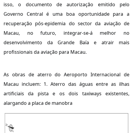
isso, o documento de autorização emitido pelo
Governo Central é uma boa oportunidade para a
recuperação pós-epidemia do sector da aviação de
Macau, no futuro, integrar-se-á melhor no
desenvolvimento da Grande Baía e atrair mais
profissionais da aviação para Macau.
As obras de aterro do Aeroporto Internacional de
Macau incluem: 1. Aterro das águas entre as ilhas
artificiais da pista e os dois taxiways existentes,
alargando a placa de manobra