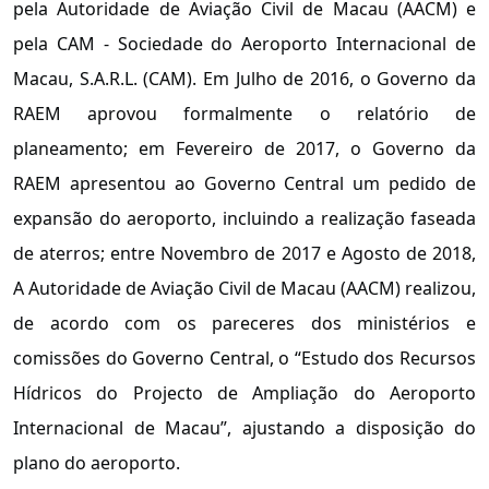
pela Autoridade de Aviação Civil de Macau (AACM) e
pela CAM - Sociedade do Aeroporto Internacional de
Macau, S.A.R.L. (CAM). Em Julho de 2016, o Governo da
RAEM aprovou formalmente o relatório de
planeamento; em Fevereiro de 2017, o Governo da
RAEM apresentou ao Governo Central um pedido de
expansão do aeroporto, incluindo a realização faseada
de aterros; entre Novembro de 2017 e Agosto de 2018,
A Autoridade de Aviação Civil de Macau (AACM) realizou,
de acordo com os pareceres dos ministérios e
comissões do Governo Central, o “Estudo dos Recursos
Hídricos do Projecto de Ampliação do Aeroporto
Internacional de Macau”, ajustando a disposição do
plano do aeroporto.