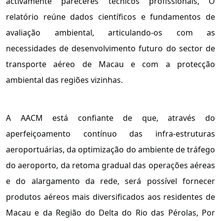
activamente pareceres técnicos profissionais, O
relatório reúne dados científicos e fundamentos de
avaliação ambiental, articulando-os com as
necessidades de desenvolvimento futuro do sector de
transporte aéreo de Macau e com a protecção
ambiental das regiões vizinhas.
A AACM está confiante de que, através do
aperfeiçoamento contínuo das infra-estruturas
aeroportuárias, da optimização do ambiente de tráfego
do aeroporto, da retoma gradual das operações aéreas
e do alargamento da rede, será possível fornecer
produtos aéreos mais diversificados aos residentes de
Macau e da Região do Delta do Rio das Pérolas, Por