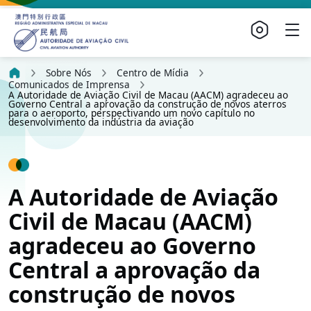
Sobre Nós
Centro de Mídia
Comunicados de Imprensa
A Autoridade de Aviação Civil de Macau (AACM) agradeceu ao
Governo Central a aprovação da construção de novos aterros
para o aeroporto, perspectivando um novo capítulo no
desenvolvimento da indústria da aviação
A Autoridade de Aviação
Civil de Macau (AACM)
agradeceu ao Governo
Central a aprovação da
construção de novos