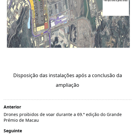
Disposição das instalações após a conclusão da
ampliação
Anterior
Drones proibidos de voar durante a 69.ª edição do Grande
Prémio de Macau
Seguinte