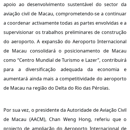
apoio ao desenvolvimento sustentável do sector da
aviação civil de Macau, comprometendo-se a continuar
a coordenar activamente todas as partes envolvidas e a
supervisionar os trabalhos preliminares de construção
do aeroporto. A expansão do Aeroporto Internacional
de Macau consolidará o posicionamento de Macau
como “Centro Mundial de Turismo e Lazer”, contribuirá
para a diversificação adequada da economia e
aumentará ainda mais a competitividade do aeroporto
de Macau na região do Delta do Rio das Pérolas.
Por sua vez, o presidente da Autoridade de Aviação Civil
de Macau (AACM), Chan Weng Hong, referiu que o
projecto de ampliação do Aeroporto Internacional de