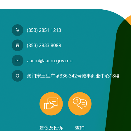
(853) 2851 1213
(853) 2833 8089
aacm@aacm.gov.mo
澳门宋玉生广场336-342号诚丰商业中心18楼
建议及投诉
查询