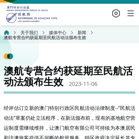
关于我们
媒体中心
新闻
澳航专营合约获延期至民航活动法颁布生效
澳航专营合约获延期至民航活
动法颁布生效
2023-11-06
经评估订立新的澳门特别行政区民航活动法律制度--“民航活
动法”草案仍处立法程序，在新法颁布前，现有的基地航空营
运制度需继续维持，让澳门航空有限公司可持续为本澳居民
和访澳旅客提供不间断的航班服务，特区政府决定延长其专