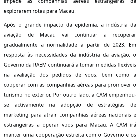
impede as companhias aéreas estrangeiras de
explorarem rotas para Macau.
Após o grande impacto da epidemia, a indústria da
aviação de Macau vai continuar a recuperar
gradualmente a normalidade a partir de 2023. Em
resposta às necessidades da indústria da aviação, o
Governo da RAEM continuará a tomar medidas flexíveis
na avaliação dos pedidos de voos, bem como a
cooperar com as companhias aéreas para promover o
turismo no exterior. Por outro lado, a CAM empenhou-
se activamente na adopção de estratégias de
marketing para atrair companhias aéreas nacionais e
estrangeiras a operar voos para Macau. A CAM irá
manter uma cooperação estreita com o Governo e os