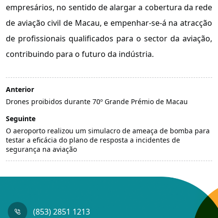
empresários, no sentido de alargar a cobertura da rede
de aviação civil de Macau, e empenhar-se-á na atracção
de profissionais qualificados para o sector da aviação,
contribuindo para o futuro da indústria.
Anterior
Drones proibidos durante 70º Grande Prémio de Macau
Seguinte
O aeroporto realizou um simulacro de ameaça de bomba para
testar a eficácia do plano de resposta a incidentes de
segurança na aviação
(853) 2851 1213