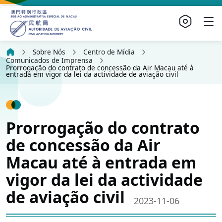
Sobre Nós
Centro de Mídia
Comunicados de Imprensa
Prorrogação do contrato de concessão da Air Macau até à
entrada em vigor da lei da actividade de aviação civil
Prorrogação do contrato
de concessão da Air
Macau até à entrada em
vigor da lei da actividade
de aviação civil
2023-11-06