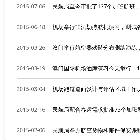
2015-07-06
民航局至今审批了127个加班航班
2015-06-18
机场举行非法劫持航机演习，测试
2015-03-26
澳门举行航空器残骸分布测绘演练
2015-03-19
澳门国际机场油库演习今天举行，1
2015-03-04
机场跑道道面设计与评估区域工作
2015-02-16
民航局配合春运需求批准73个加班
2015-02-06
民航局举办航空货物和邮件保安课