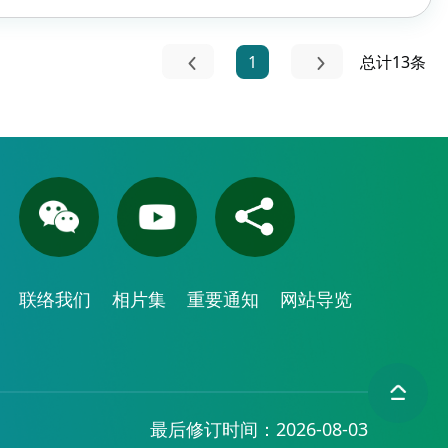
1
总计13条
联络我们
相片集
重要通知
网站导览
最后修订时间：2026-08-03