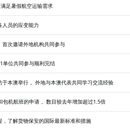
，满足暑假航空运输需求
各人员的应变能力
，首次邀请外地机构共同参与
1单位共同参与顺利完结
坊于本澳举行， 外地与本澳代表共同学习交流经验
和包机航班的申请， 数目较去年增加超过1.5倍
程，了解货物保安的国际最新标准和措施