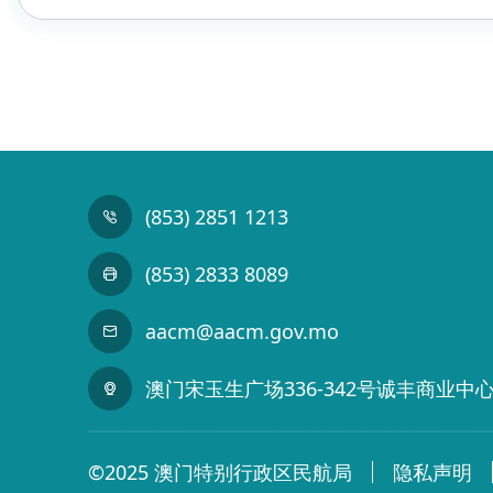
(853) 2851 1213
(853) 2833 8089
aacm@aacm.gov.mo
澳门宋玉生广场336-342号诚丰商业中心
©2025 澳门特别行政区民航局
隐私声明