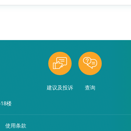
建议及投诉
查询
18楼
使用条款