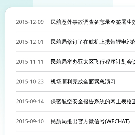
2015-12-09
民航意外事故调查备忘录今签署生
2015-12-01
民航局修订了在航机上携带锂电池
2015-11-11
民航局举办亚太区飞行程序计划会
2015-10-23
机场顺利完成全面紧急演习
2015-09-14
保密航空安全报告系统的网上表格
2015-09-10
民航局推出官方微信号(WECHAT)