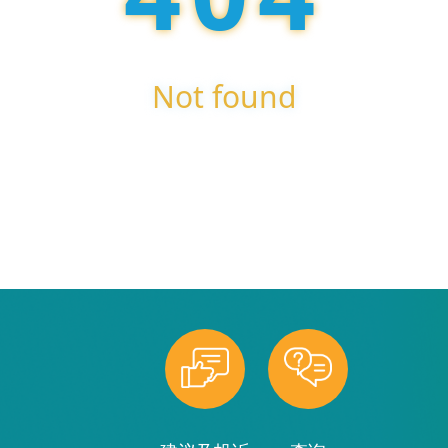
Not found