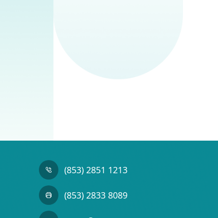
(853) 2851 1213
(853) 2833 8089