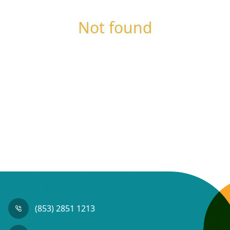
Not found
(853) 2851 1213