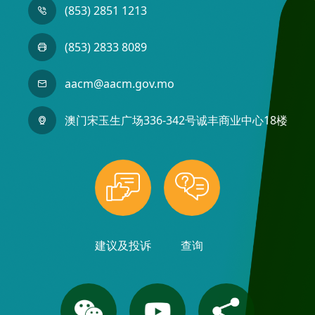
(853) 2851 1213
(853) 2833 8089
aacm@aacm.gov.mo
澳门宋玉生广场336-342号诚丰商业中心18楼
建议及投诉
查询