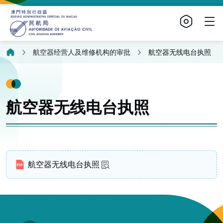
航空器经营人及维修机构的审批
航空器无线电台执照
航空器无线电台执照
航空器无线电台执照