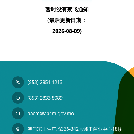
暂时没有禁飞通知
(最后更新日期：
2026-08-09)
(853) 2851 1213
(853) 2833 8089
aacm@aacm.gov.mo
澳门宋玉生广场336-342号诚丰商业中心18楼