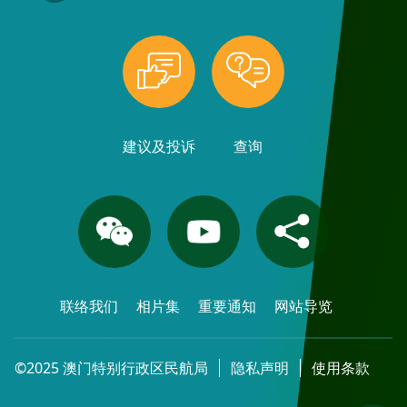
建议及投诉
查询
联络我们
相片集
重要通知
网站导览
©2025 澳门特别行政区民航局
隐私声明
使用条款