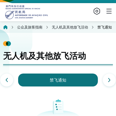
公众及旅客指南
无人机及其他放飞活动
禁飞通知
无人机及其他放飞活动
禁飞通知