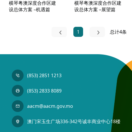
横琴粤澳深度合作区建
横琴粤澳深度合作区建
设总体方案 –机遇篇
设总体方案 –展望篇
1
总计4条
(853) 2851 1213
(853) 2833 8089
aacm@aacm.gov.mo
澳门宋玉生广场336-342号诚丰商业中心18楼