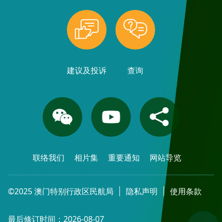
建议及投诉
查询
联络我们
相片集
重要通知
网站导览
©2025 澳门特别行政区民航局
隐私声明
使用条款
最后修订时间：2026-08-07