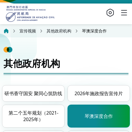
宣传视频
其他政府机构
琴澳深度合作
其他政府机构
研书香守国安 聚同心筑防线
2026年施政报告宣传片
第二个五年规划（2021-
琴澳深度合作
2025年）