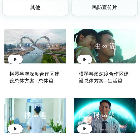
其他
民防宣传片
横琴粤澳深度合作区建
横琴粤澳深度合作区建
设总体方案 - 总体篇
设总体方案 –生活篇