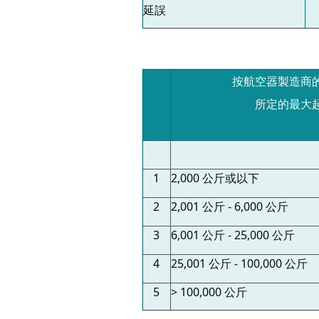
延誤
按航空器製造商
所定的最大
1
2,000 公斤或以下
2
2,001 公斤 - 6,000 公斤
3
6,001 公斤 - 25,000 公斤
4
25,001 公斤 - 100,000 公斤
5
> 100,000 公斤