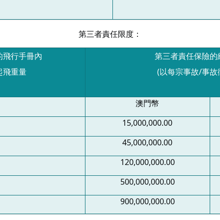
第三者責任限度：
的飛行手冊內
第三者責任保險的
起飛重量
(
以每宗事故
/
事故
澳門幣
15,000,000.00
45,000,000.00
120,000,000.00
500,000,000.00
900,000,000.00