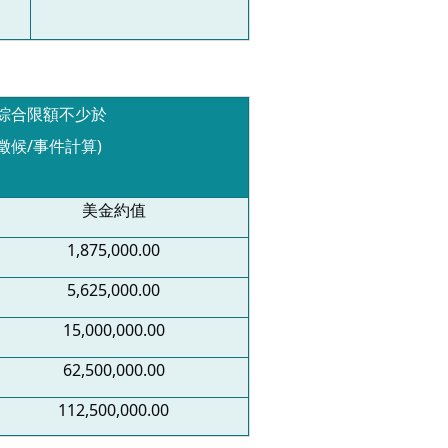
綜合限額不少於
徵候
/
事件計算
)
美金約值
1,875,000.00
5,625,000.00
15,000,000.00
62,500,000.00
112,500,000.00