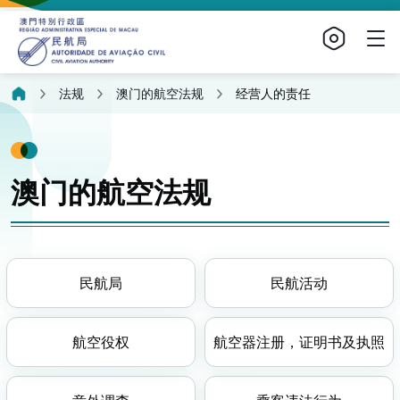
法规
澳门的航空法规
经营人的责任
澳门的航空法规
民航局
民航活动
航空役权
航空器注册，证明书及执照