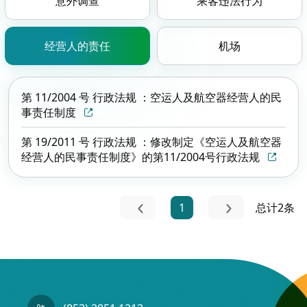
意外调查
乘客违法行为
经营人的责任
机场
第 11/2004 号 行政法规 ：空运人及航空器经营人的民
事责任制度
第 19/2011 号 行政法规 ：修改制定《空运人及航空器
经营人的民事责任制度》的第11/2004号行政法规
1
总计2条