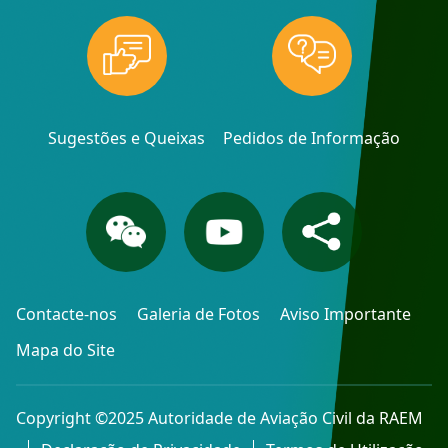
Sugestões e Queixas
Pedidos de Informação
Contacte-nos
Galeria de Fotos
Aviso Importante
Mapa do Site
Copyright ©2025 Autoridade de Aviação Civil da RAEM