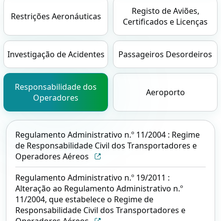
Registo de Aviões,
Restrições Aeronáuticas
Certificados e Licenças
Investigação de Acidentes
Passageiros Desordeiros
Responsabilidade dos
Aeroporto
Operadores
Regulamento Administrativo n.º 11/2004 : Regime
de Responsabilidade Civil dos Transportadores e
Operadores Aéreos
Regulamento Administrativo n.º 19/2011 :
Alteração ao Regulamento Administrativo n.º
11/2004, que estabelece o Regime de
Responsabilidade Civil dos Transportadores e
Operadores Aéreos