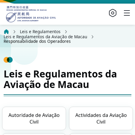
Leis e Regulamentos
Leis e Regulamentos da Aviação de Macau
Responsabilidade dos Operadores
Leis e Regulamentos da
Aviação de Macau
Autoridade de Aviação
Actividades da Aviação
Civil
Civil