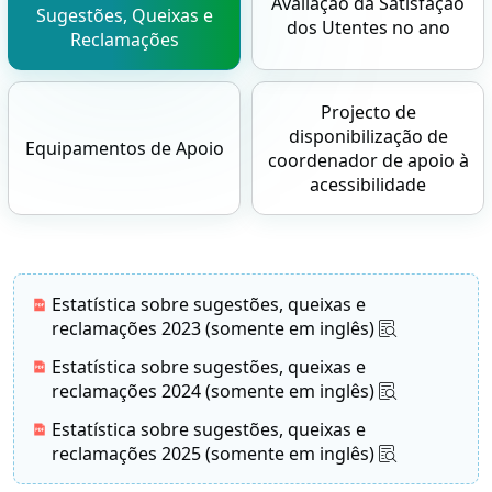
Avaliação da Satisfação
Sugestões, Queixas e
dos Utentes no ano
Reclamações
Projecto de
disponibilização de
Equipamentos de Apoio
coordenador de apoio à
acessibilidade
Estatística sobre sugestões, queixas e
reclamações 2023 (somente em inglês)
Estatística sobre sugestões, queixas e
reclamações 2024 (somente em inglês)
Estatística sobre sugestões, queixas e
reclamações 2025 (somente em inglês)