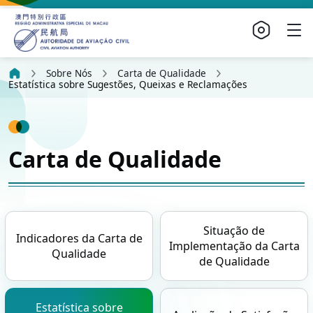
Sobre Nós
Carta de Qualidade
Estatística sobre Sugestões, Queixas e Reclamações
Carta de Qualidade
Situação de
Indicadores da Carta de
Implementação da Carta
Qualidade
de Qualidade
Estatística sobre