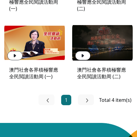
極響應全民閱讀活動周
極響應全民閱讀活動周
(一)
(二)
澳門社會各界積極響應
澳門社會各界積極響應
全民閲讀活動周 (一)
全民閲讀活動周 (二)
1
Total 4 item(s)