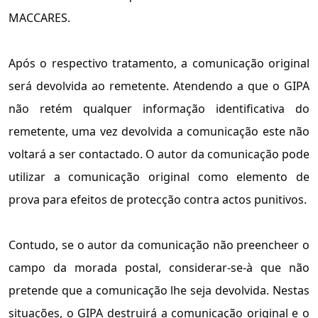
MACCARES.
Após o respectivo tratamento, a comunicação original
será devolvida ao remetente. Atendendo a que o GIPA
não retém qualquer informação identificativa do
remetente, uma vez devolvida a comunicação este não
voltará a ser contactado. O autor da comunicação pode
utilizar a comunicação original como elemento de
prova para efeitos de protecção contra actos punitivos.
Contudo, se o autor da comunicação não preencheer o
campo da morada postal, considerar-se-à que não
pretende que a comunicação lhe seja devolvida. Nestas
situações, o GIPA destruirá a comunicação original e o