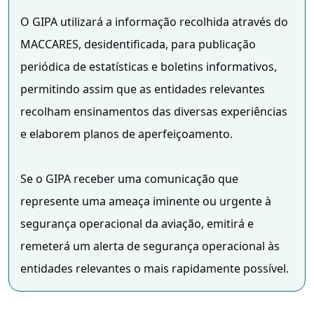
O GIPA utilizará a informação recolhida através do 
MACCARES, desidentificada, para publicação 
periódica de estatísticas e boletins informativos, 
permitindo assim que as entidades relevantes 
recolham ensinamentos das diversas experiências 
e elaborem planos de aperfeiçoamento.

Se o GIPA receber uma comunicação que 
represente uma ameaça iminente ou urgente à 
segurança operacional da aviação, emitirá e 
remeterá um alerta de segurança operacional às 
entidades relevantes o mais rapidamente possível.