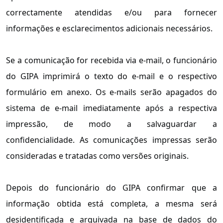
correctamente atendidas e/ou para fornecer
informações e esclarecimentos adicionais necessários.
Se a comunicação for recebida via e-mail, o funcionário
do GIPA imprimirá o texto do e-mail e o respectivo
formulário em anexo. Os e-mails serão apagados do
sistema de e-mail imediatamente após a respectiva
impressão, de modo a salvaguardar a
confidencialidade. As comunicações impressas serão
consideradas e tratadas como versões originais.
Depois do funcionário do GIPA confirmar que a
informação obtida está completa, a mesma será
desidentificada e arquivada na base de dados do