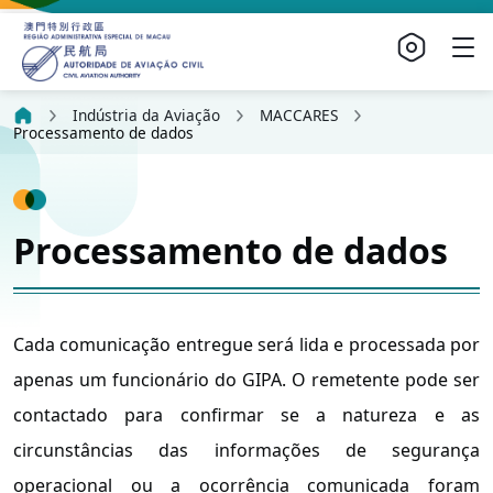
Indústria da Aviação
MACCARES
Processamento de dados
Processamento de dados
Cada comunicação entregue será lida e processada por
apenas um funcionário do GIPA. O remetente pode ser
contactado para confirmar se a natureza e as
circunstâncias das informações de segurança
operacional ou a ocorrência comunicada foram