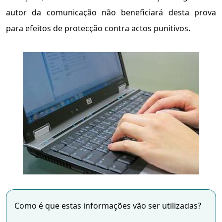
autor da comunicação não beneficiará desta prova
para efeitos de protecção contra actos punitivos.
Como é que estas informações vão ser utilizadas?
