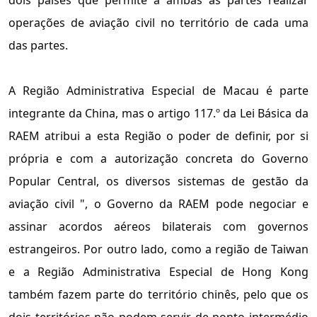
operações de aviação civil no território de cada uma
das partes.
A Região Administrativa Especial de Macau é parte
integrante da China, mas o artigo 117.º da Lei Básica da
RAEM atribui a esta Região o poder de definir, por si
própria e com a autorização concreta do Governo
Popular Central, os diversos sistemas de gestão da
aviação civil ", o Governo da RAEM pode negociar e
assinar acordos aéreos bilaterais com governos
estrangeiros. Por outro lado, como a região de Taiwan
e a Região Administrativa Especial de Hong Kong
também fazem parte do território chinês, pelo que os
dois territórios não podem servir de ponto intermédio