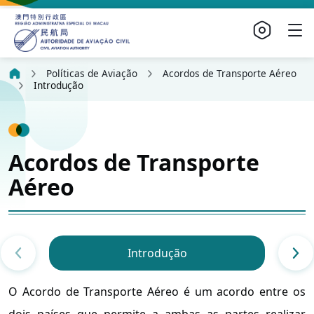
Políticas de Aviação
Acordos de Transporte Aéreo
Introdução
Acordos de Transporte
Aéreo
Introdução
O Acordo de Transporte Aéreo é um acordo entre os
dois países que permite a ambas as partes realizar