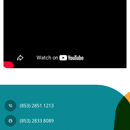
(853) 2851 1213
(853) 2833 8089