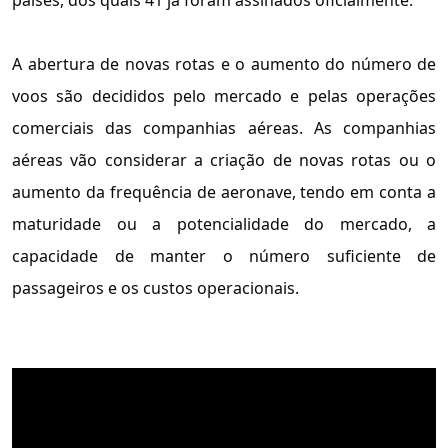
A abertura de novas rotas e o aumento do número de
voos são decididos pelo mercado e pelas operações
comerciais das companhias aéreas. As companhias
aéreas vão considerar a criação de novas rotas ou o
aumento da frequência de aeronave, tendo em conta a
maturidade ou a potencialidade do mercado, a
capacidade de manter o número suficiente de
passageiros e os custos operacionais.