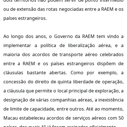
ou de extensão das rotas negociadas entre a RAEM e os
países estrangeiros.
Ao longo dos anos, o Governo da RAEM tem vindo a
implementar a política de liberalização aérea, e a
maioria dos acordos de transporte aéreo celebrados
entre a RAEM e os países estrangeiros dispõem de
cláusulas bastante abertas. Como por exemplo, a
concessão do direito de quinta liberdade de operação,
a cláusula que permite o local principal de exploração, a
designação de várias companhias aéreas, a inexistência
de limite de capacidade, entre outros. Até ao momento,
Macau estabeleceu acordos de serviços aéreos com 50
países, dos quais 41 já foram assinados oficialmente.