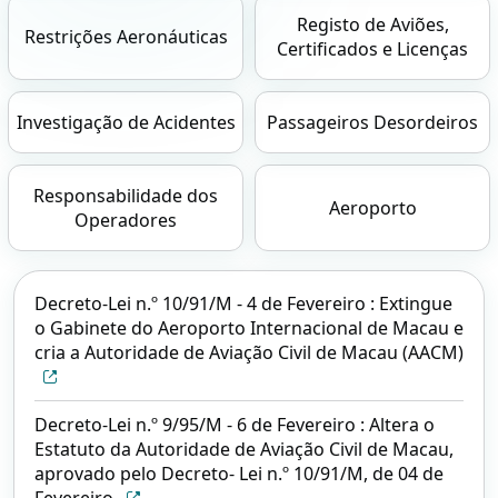
Registo de Aviões,
Restrições Aeronáuticas
Certificados e Licenças
Investigação de Acidentes
Passageiros Desordeiros
Responsabilidade dos
Aeroporto
Operadores
Decreto-Lei n.º 10/91/M - 4 de Fevereiro : Extingue
o Gabinete do Aeroporto Internacional de Macau e
cria a Autoridade de Aviação Civil de Macau (AACM)
Decreto-Lei n.º 9/95/M - 6 de Fevereiro : Altera o
Estatuto da Autoridade de Aviação Civil de Macau,
aprovado pelo Decreto- Lei n.º 10/91/M, de 04 de
Fevereiro