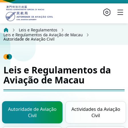
Leis e Regulamentos
Leis e Regulamentos da Aviação de Macau
Autoridade de Aviação Civil
Leis e Regulamentos da
Aviação de Macau
Autoridade de Aviação
Actividades da Aviação
Civil
Civil