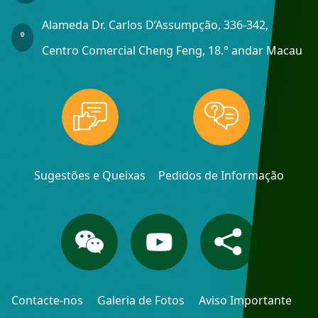
Alameda Dr. Carlos D’Assumpção, 336-342,
Centro Comercial Cheng Feng, 18.° andar Macau
Sugestões e Queixas
Pedidos de Informação
Contacte-nos
Galeria de Fotos
Aviso Importante