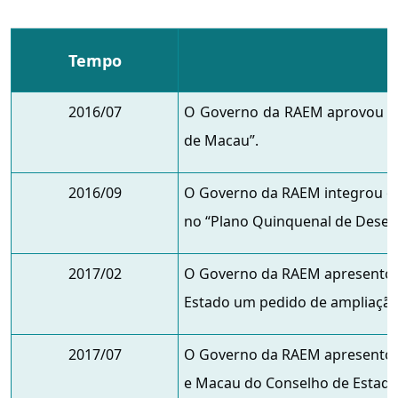
Tempo
2016/07
O Governo da RAEM aprovou ofi
de Macau”.
2016/09
O Governo da RAEM integrou o 
no “Plano Quinquenal de Desen
2017/02
O Governo da RAEM apresentou
Estado um pedido de ampliação 
2017/07
O Governo da RAEM apresentou 
e Macau do Conselho de Estado 