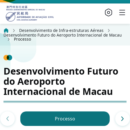
Desenvolvimento de Infra-estruturas Aéreas
Desenvolvimento Futuro do Aeroporto Internacional de Macau
Processo
Desenvolvimento Futuro
do Aeroporto
Internacional de Macau
Processo