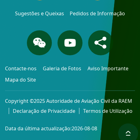
Sugestões e Queixas
Pedidos de Informação
Contacte-nos
Galeria de Fotos
Aviso Importante
Mapa do Site
Copyright ©2025 Autoridade de Aviação Civil da RAEM
Declaração de Privacidade
Termos de Utilização
Data da última actualização:2026-08-08