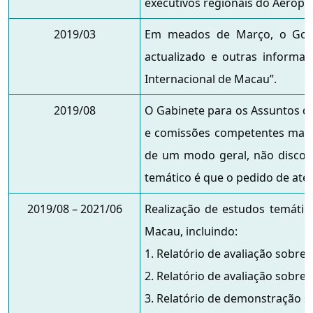
executivos regionais do Aeropo
2019/03
Em meados de Março, o Gove
actualizado e outras informa
Internacional de Macau”.
2019/08
O Gabinete para os Assuntos d
e comissões competentes mani
de um modo geral, não discor
temático é que o pedido de ate
2019/08 – 2021/06
Realização de estudos temátic
Macau, incluindo:
1. Relatório de avaliação sobre
2. Relatório de avaliação sobre
3. Relatório de demonstração s