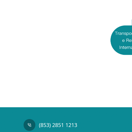
(853) 2851 1213