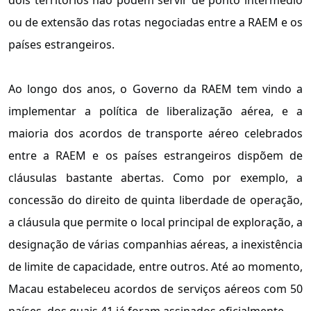
ou de extensão das rotas negociadas entre a RAEM e os
países estrangeiros.
Ao longo dos anos, o Governo da RAEM tem vindo a
implementar a política de liberalização aérea, e a
maioria dos acordos de transporte aéreo celebrados
entre a RAEM e os países estrangeiros dispõem de
cláusulas bastante abertas. Como por exemplo, a
concessão do direito de quinta liberdade de operação,
a cláusula que permite o local principal de exploração, a
designação de várias companhias aéreas, a inexistência
de limite de capacidade, entre outros. Até ao momento,
Macau estabeleceu acordos de serviços aéreos com 50
países, dos quais 41 já foram assinados oficialmente.