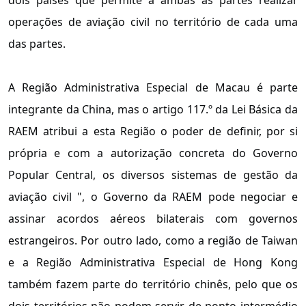
operações de aviação civil no território de cada uma
das partes.
A Região Administrativa Especial de Macau é parte
integrante da China, mas o artigo 117.º da Lei Básica da
RAEM atribui a esta Região o poder de definir, por si
própria e com a autorização concreta do Governo
Popular Central, os diversos sistemas de gestão da
aviação civil ", o Governo da RAEM pode negociar e
assinar acordos aéreos bilaterais com governos
estrangeiros. Por outro lado, como a região de Taiwan
e a Região Administrativa Especial de Hong Kong
também fazem parte do território chinês, pelo que os
dois territórios não podem servir de ponto intermédio