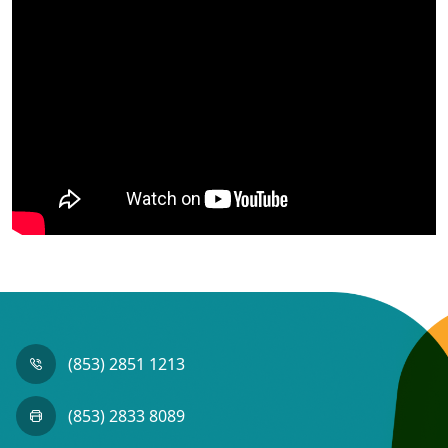
(853) 2851 1213
(853) 2833 8089