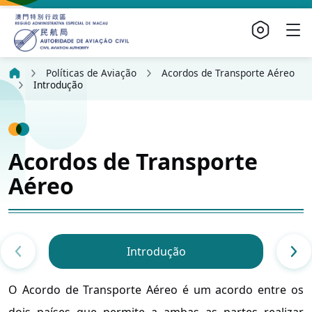
Políticas de Aviação
Acordos de Transporte Aéreo
Introdução
Acordos de Transporte
Aéreo
Introdução
O Acordo de Transporte Aéreo é um acordo entre os
dois países que permite a ambas as partes realizar