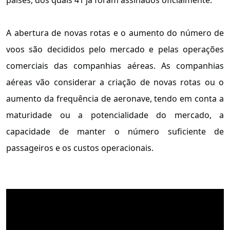
A abertura de novas rotas e o aumento do número de
voos são decididos pelo mercado e pelas operações
comerciais das companhias aéreas. As companhias
aéreas vão considerar a criação de novas rotas ou o
aumento da frequência de aeronave, tendo em conta a
maturidade ou a potencialidade do mercado, a
capacidade de manter o número suficiente de
passageiros e os custos operacionais.