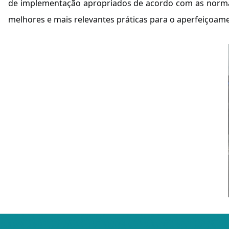
de implementação apropriados de acordo com as normas 
melhores e mais relevantes práticas para o aperfeiçoam