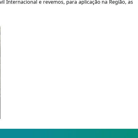
 Internacional e revemos, para aplicação na Região, as