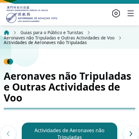
Guias para o Público e Turistas
Aeronaves não Tripuladas e Outras Actividades de Voo
Actividades de Aeronaves não Tripuladas
Aeronaves não Tripuladas
e Outras Actividades de
Voo
Actividades de Aeronaves não
Tripuladas