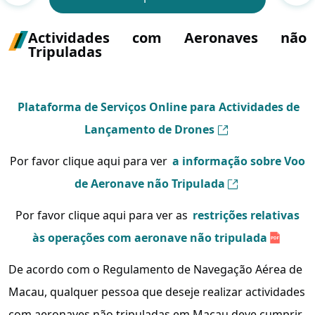
Actividades com Aeronaves não
Tripuladas
Plataforma de Serviços Online para Actividades de
Lançamento de Drones
Por favor clique aqui para ver
a informação sobre Voo
de Aeronave não Tripulada
Por favor clique aqui para ver as
restrições relativas
às operações com aeronave não tripulada
De acordo com o Regulamento de Navegação Aérea de
Macau, qualquer pessoa que deseje realizar actividades
com aeronaves não tripuladas em Macau deve cumprir