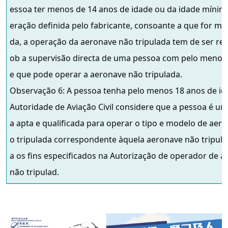
essoa ter menos de 14 anos de idade ou da idade mínim
eração definida pelo fabricante, consoante a que for mai
da, a operação da aeronave não tripulada tem de ser rea
ob a supervisão directa de uma pessoa com pelo menos
e que pode operar a aeronave não tripulada.
Observação 6: A pessoa tenha pelo menos 18 anos de id
Autoridade de Aviação Civil considere que a pessoa é u
a apta e qualificada para operar o tipo e modelo de aer
o tripulada correspondente àquela aeronave não tripula
a os fins especificados na Autorização de operador de 
não tripulad.