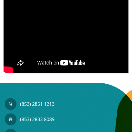
(853) 2851 1213
(853) 2833 8089