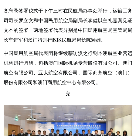
备忘录签署仪式于下午三时在民航局办事处举行，运输工务
司司长罗立文和中国民用航空局副局长李健以主礼嘉宾见证
文本的签署，两地签署代表分别是中国民用航空局空管局局
长车进军和澳门特别行政区民航局局长陈颖雄。
中国民用航空局代表团将继续藉访澳之行到本澳航空业营运
机构进行调研，包括澳门国际机场专营股份有限公司、澳门
航空有限公司、亚太航空有限公司、国际商务航空（澳门）
股份有限公司和澳门商用航空中心有限公司。
完