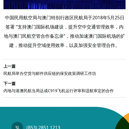
中国民用航空局与澳门特别行政区民航局于2018年5月25日
签署 “支持澳门国际机场建设，提升空中交通管理效率，内
地与澳门民航空管合作备忘录”，推动加速澳门国际机场的扩
建，推动提升空域使用效率，以及加强安全管理合作。
上一篇
民航局举办空货与邮件供应链的保安政策调研工作坊
下一篇
内地与港澳民航当局达成C919飞机运行评审和适航审定的合作
(853) 2851 1213