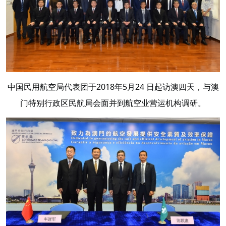
中国民用航空局代表团于2018年5月24 日起访澳四天，与澳
门特别行政区民航局会面并到航空业营运机构调研。