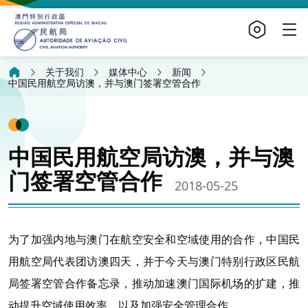
关于我们
媒体中心
新闻
中国民用航空局访澳，并与澳门签署空管合作
中国民用航空局访澳，并与澳
门签署空管合作
2018-05-25
为了加强内地与澳门在航空安全和空域使用的合作，中国民
用航空局代表团访澳四天，并于今天与澳门特别行政区民航
局签署空管合作备忘录，推动加速澳门国际机场的扩建，推
动提升空域使用效率，以及加强安全管理合作。