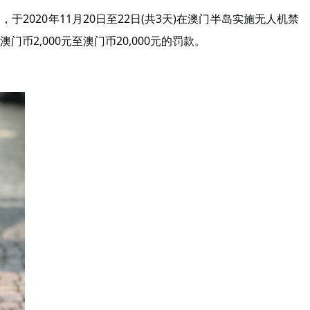
2020年11月20日至22日(共3天)在澳门半岛实施无人机禁
,000元至澳门币20,000元的罚款。