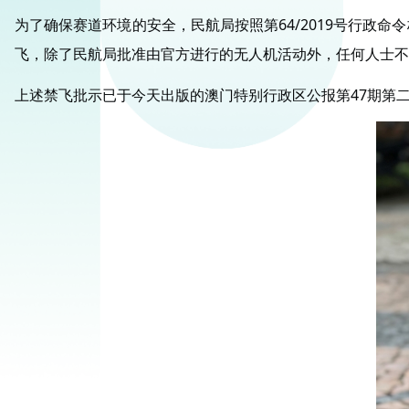
为了确保赛道环境的安全，民航局按照第64/2019号行政命令
飞，除了民航局批准由官方进行的无人机活动外，任何人士不得
上述禁飞批示已于今天出版的澳门特别行政区公报第47期第