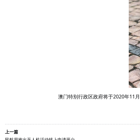
澳门特别行政区政府将于2020年1
上一篇
民航局推出无人机活动线上申请平台