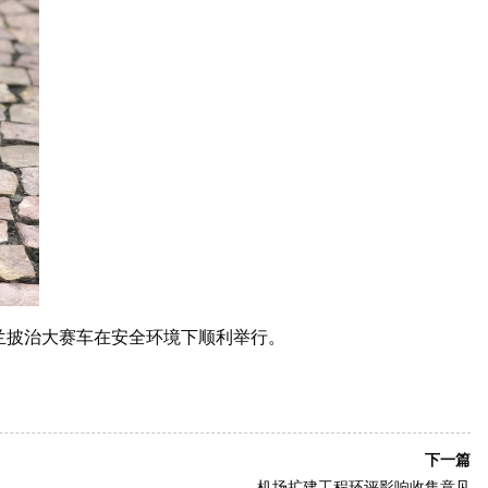
格兰披治大赛车在安全环境下顺利举行。
下一篇
机场扩建工程环评影响收集意见