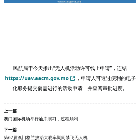
民航局于今天推出“无人机活动许可线上申请”，连结
https://uav.aacm.gov.mo
，申请人可透过便利的电子
化服务提交倘需进行的活动申请，并查阅审批进度。
上一篇
澳门国际机场举行油库演习，过程顺利
下一篇
第67届澳门格兰披治大赛车期间禁飞无人机