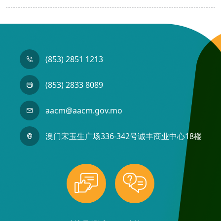
(853) 2851 1213
(853) 2833 8089
aacm@aacm.gov.mo
澳门宋玉生广场336-342号诚丰商业中心18楼