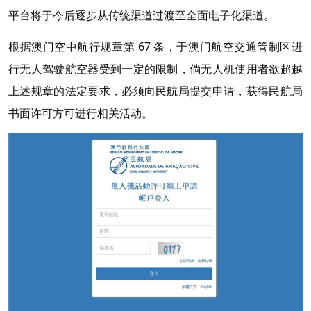
平台将于今后逐步从传统渠道过渡至全面电子化渠道。
根据澳门空中航行规章第 67 条，于澳门航空交通管制区进
行无人驾驶航空器受到一定的限制，倘无人机使用者欲超越
上述规章的法定要求，必须向民航局提交申请，获得民航局
书面许可方可进行相关活动。