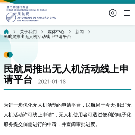
关于我们
媒体中心
新闻
民航局推出无人机活动线上申请平台
民航局推出无人机活动线上申
请平台
2021-01-18
为进一步优化无人机活动的申请平台，民航局于今天推出“无
人机活动许可线上申请”，无人机使用者可透过便利的电子化
服务提交倘需进行的申请，并查阅审批进度。