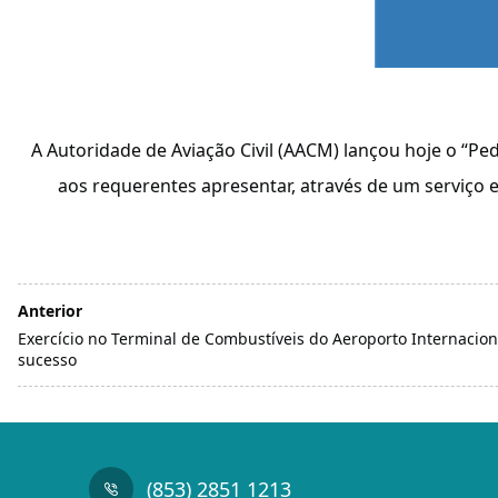
A Autoridade de Aviação Civil (AACM) lançou hoje o “P
aos requerentes apresentar, através de um serviço 
Anterior
Exercício no Terminal de Combustíveis do Aeroporto Internaci
sucesso
(853) 2851 1213