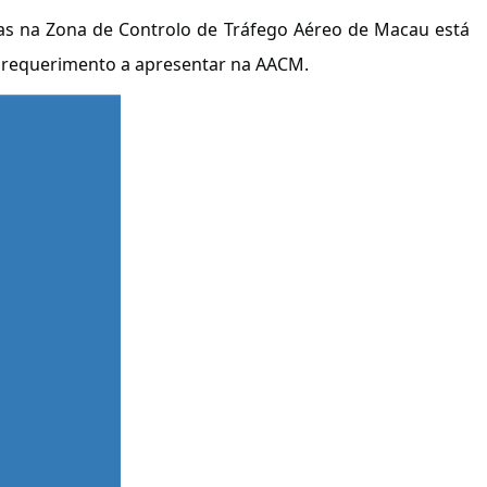
as na Zona de Controlo de Tráfego Aéreo de Macau está
e requerimento a apresentar na AACM.