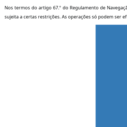
Nos termos do artigo 67.º do Regulamento de Navegaçã
sujeita a certas restrições. As operações só podem ser