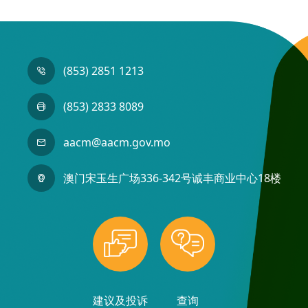
(853) 2851 1213
(853) 2833 8089
aacm@aacm.gov.mo
澳门宋玉生广场336-342号诚丰商业中心18楼
建议及投诉
查询