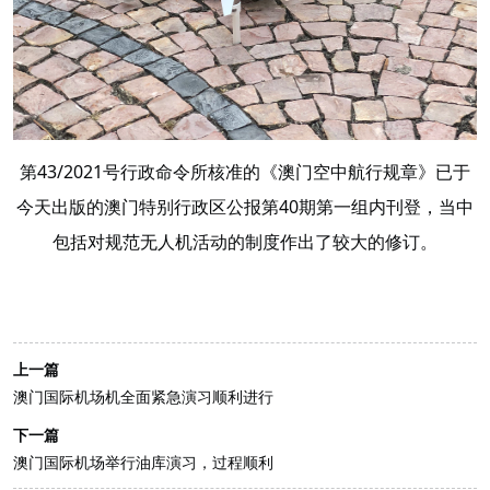
第43/2021号行政命令所核准的《澳门空中航行规章》已于
今天出版的澳门特别行政区公报第40期第一组内刊登，当中
包括对规范无人机活动的制度作出了较大的修订。
上一篇
澳门国际机场机全面紧急演习顺利进行
下一篇
澳门国际机场举行油库演习，过程顺利