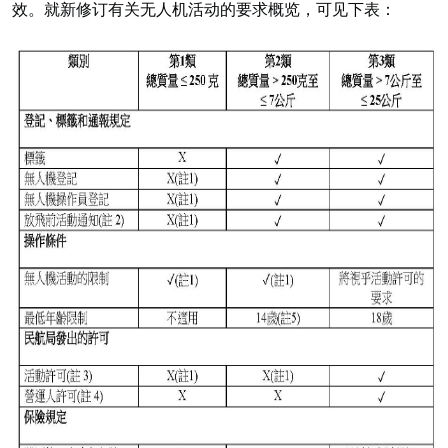
效。就新修订有关无人机活动的要求概览，可见下表：