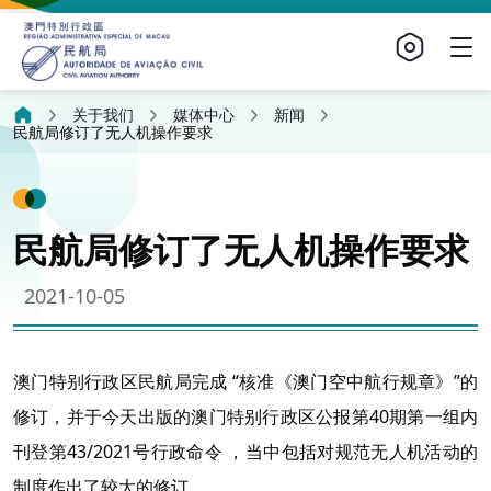
关于我们
媒体中心
新闻
民航局修订了无人机操作要求
民航局修订了无人机操作要求
2021-10-05
澳门特别行政区民航局完成 “核准《澳门空中航行规章》”的
修订，并于今天出版的澳门特别行政区公报第40期第一组内
刊登第43/2021号行政命令 ，当中包括对规范无人机活动的
制度作出了较大的修订。