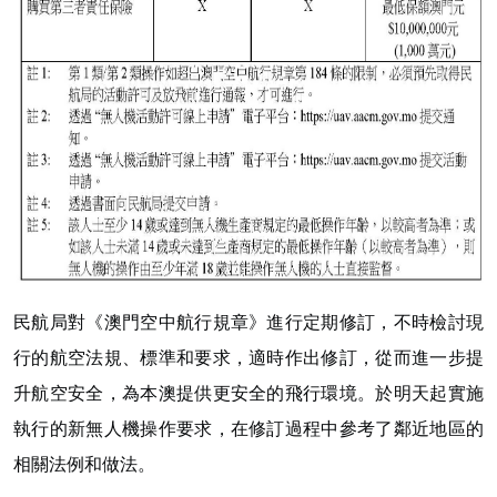
民航局對《澳門空中航行規章》進行定期修訂，不時檢討現
行的航空法規、標準和要求，適時作出修訂，從而進一步提
升航空安全，為本澳提供更安全的飛行環境。於
明
天起實施
執行的新無人機操作要求，在修訂過程中參考了鄰近地區的
相關法例和做法。