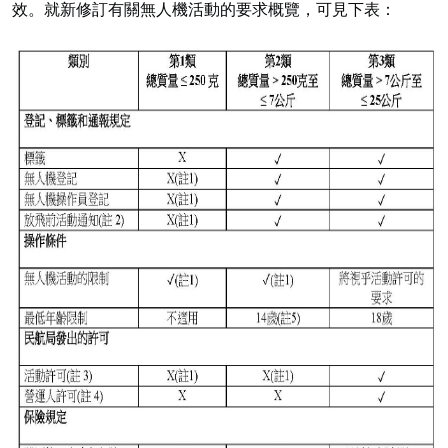
效。就新修訂有關無人機活動的要求概覽，可見下表：