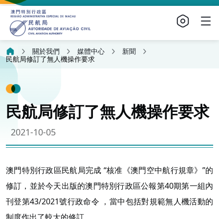
關於我們
媒體中心
新聞
民航局修訂了無人機操作要求
民航局修訂了無人機操作要求
2021-10-05
澳門特別行政區民航局完成 “核准《澳門空中航行規章》”的
修訂，並於今天出版的澳門特別行政區公報第40期第一組內
刊登第43/2021號行政命令 ，當中包括對規範無人機活動的
制度作出了較大的修訂。