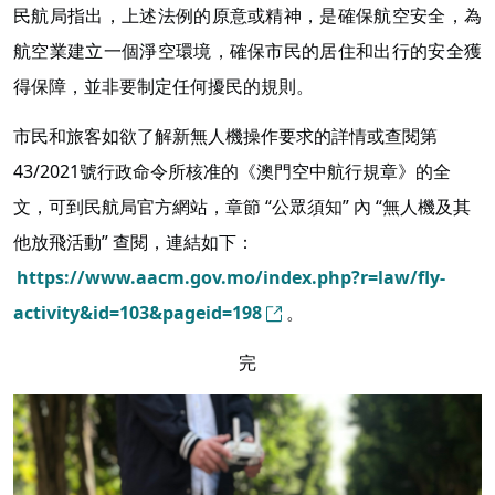
民航局指出，上述法例的原意或精神，是確保航空安全，為
航空業建立一個淨空環境，確保市民的居住和出行的安全獲
得保障，並非要制定任何擾民的規則。
市民和旅客如欲了解新無人機操作要求的詳情或查閱第
43/2021號行政命令所核准的《澳門空中航行規章》的全
文，可到民航局官方網站，章節 “公眾須知” 內 “無人機及其
他放飛活動” 查閱，連結如下：
https://www.aacm.gov.mo/index.php?r=law/fly-
activity&id=103&pageid=198
。
完