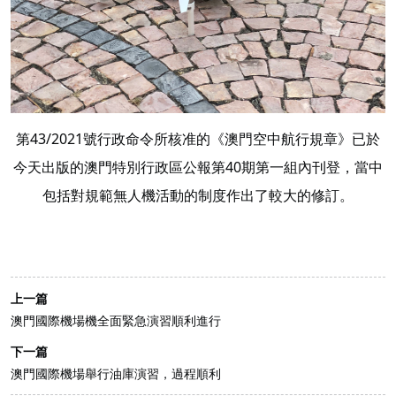
第43/2021號行政命令所核准的《澳門空中航行規章》已於
今天出版的澳門特別行政區公報第40期第一組內刊登，當中
包括對規範無人機活動的制度作出了較大的修訂。
上一篇
澳門國際機場機全面緊急演習順利進行
下一篇
澳門國際機場舉行油庫演習，過程順利