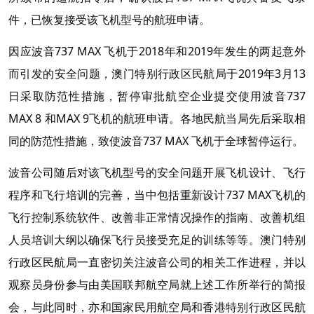
件，已恢复接受该飞机型号的航班申请。
因应波音737 MAX 飞机于2018年和2019年发生的两起意外
而引发的安全问题，澳门特别行政区民航局于2019年3月13
日采取防范性措施，暂停审批航空企业提交使用波音737
MAX 8 和MAX 9飞机的航班申请。各地民航当局先后采取相
同的防范性措施，致使波音737 MAX 飞机于全球暂停运行。
波音公司随后对该飞机型号的安全问题开展飞机设计、飞行
程序和飞行培训的完善，当中包括重新设计737 MAX飞机的
飞行控制系统软件、改善非正常情况操作的指南、改善机组
人员培训大纲以确保飞行员接受充足的训练等等。澳门特别
行政区民航局一直密切关注波音公司的相关工作进程，并以
观察员身份参与由美国联邦航空局就上述工作所举行的简报
会，与此同时，亦和国家民用航空局和香港特别行政区民航