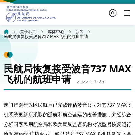
关于我们
媒体中心
新闻
民航局恢复接受波音737 MAX飞机的航班申请
民航局恢复接受波音737 MAX
飞机的航班申请
2022-01-25
澳门特别行政区民航局已完成评估波音公司对其737 MAX飞
机系统更新所采取的适航和航空营运的改善措施，并经综合
分析国家民用航空局和欧美民航监督机构对该型号恢复运行
所颁布的适航指令后，确认波音737 MAX飞机具备复飞条