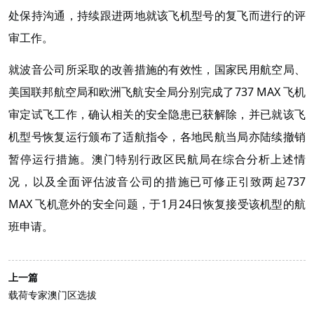
处保持沟通，持续跟进两地就该飞机型号的复飞而进行的评
审工作。
就波音公司所采取的改善措施的有效性，国家民用航空局、
美国联邦航空局和欧洲飞航安全局分别完成了737 MAX 飞机
审定试飞工作，确认相关的安全隐患已获解除，并已就该飞
机型号恢复运行颁布了适航指令，各地民航当局亦陆续撤销
暂停运行措施。澳门特别行政区民航局在综合分析上述情
况，以及全面评估波音公司的措施已可修正引致两起737
MAX 飞机意外的安全问题，于1月24日恢复接受该机型的航
班申请。
上一篇
载荷专家澳门区选拔