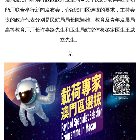
能厅联合举行新闻发布会，介绍澳门区选拔的要求，主持会
议的政府代表分别是民航局局长陈颖雄、教育及青年发展局
高等教育厅厅长许嘉路先生和卫生局航空体检鉴定医生王威
立先生。
完