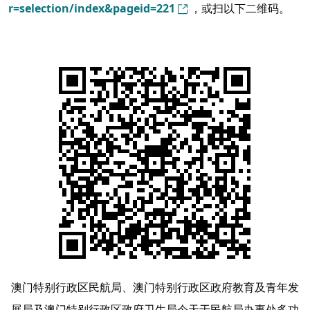
r=selection/index&pageid=221
，或扫以下二维码。
澳门特别行政
区
民航局、澳门特别行政
区
政府教育及青年发
展局及澳门特别行政
区
政府卫生局
今天于民航局办事处多功