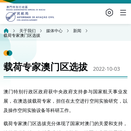
关于我们
媒体中心
新闻
载荷专家澳门区选拔
载荷专家澳门区选拔
2022-10-03
澳门特别行政区政府获中央政府支持参与国家航天事业发
展，在澳选拔载荷专家，担任在太空进行空间实验研究，以
及操作空间实验设备等科研工作。
载荷专家澳门区选拔充分体现了国家对澳门的关爱和支持，