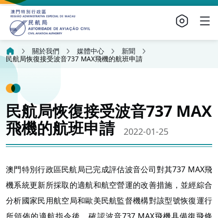
關於我們
媒體中心
新聞
民航局恢復接受波音737 MAX飛機的航班申請
民航局恢復接受波音737 MAX
飛機的航班申請
2022-01-25
澳門特別行政區民航局已完成評估波音公司對其737 MAX飛
機系統更新所採取的適航和航空營運的改善措施，並經綜合
分析國家民用航空局和歐美民航監督機構對該型號恢復運行
所頒佈的適航指令後，確認波音737 MAX飛機具備復飛條