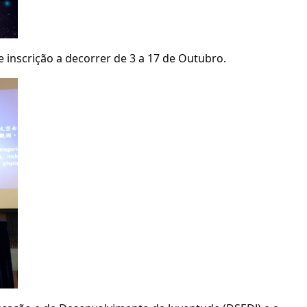
 inscrição a decorrer de 3 a 17 de Outubro.