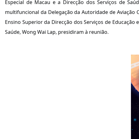
Especial de Macau e a Direcção dos Serviços de Saúd
multifuncional da Delegação da Autoridade de Aviação 
Ensino Superior da Direcção dos Serviços de Educação 
Saúde, Wong Wai Lap, presidiram à reunião.