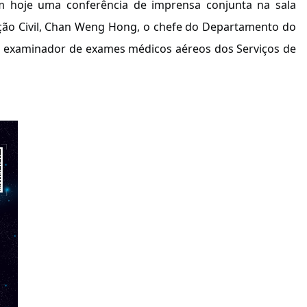
am hoje uma conferência de imprensa conjunta na sala
ação Civil, Chan Weng Hong, o chefe do Departamento do
co examinador de exames médicos aéreos dos Serviços de