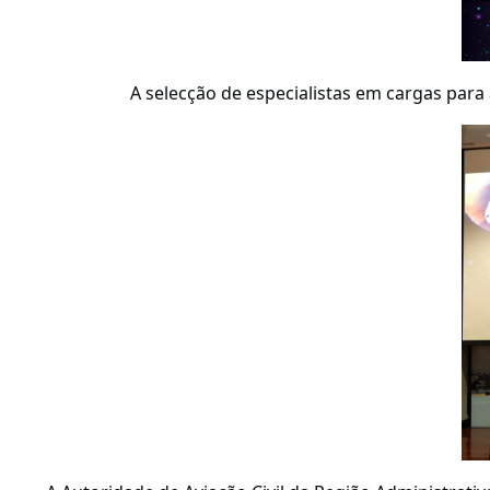
A selecção de especialistas em cargas para