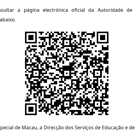
ltar a página electrónica oficial da Autoridade de A
abaixo.
Especial de Macau, a Direcção dos Serviços de Educação e 