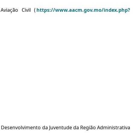
viação Civil (
https://www.aacm.gov.mo/index.php?
de Desenvolvimento da Juventude da Região Administrativa