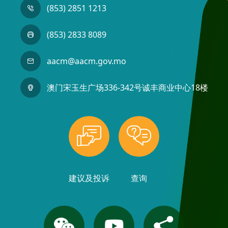
(853) 2851 1213
(853) 2833 8089
aacm@aacm.gov.mo
澳门宋玉生广场336-342号诚丰商业中心18楼
建议及投诉
查询