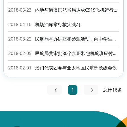
2018-05-23
内地与港澳民航当局达成C919飞机运行评审和适航审定的合作
2018-04-10
机场油库举行救灾演习
2018-03-22
民航局举办讲座和参观活动，向中学生介绍民航业发展
2018-02-05
民航局共审批80个加班和包机航班应付春运需求
2018-02-01
澳门代表团参与亚太地区民航部长级会议
1
总计16条