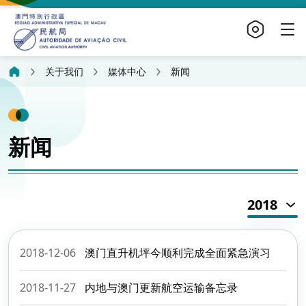
关于我们
媒体中心
新闻
新闻
2018
2018-12-06
澳门直升机坪今顺利完成全面紧急演习
2018-11-27
内地与澳门更新航空运输备忘录