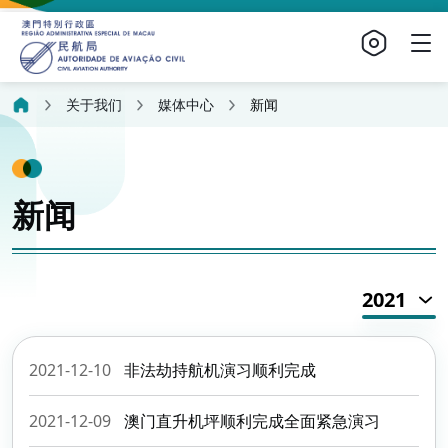
关于我们
媒体中心
新闻
新闻
2021
2021-12-10
非法劫持航机演习顺利完成
2021-12-09
澳门直升机坪顺利完成全面紧急演习