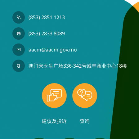
(853) 2851 1213
(853) 2833 8089
aacm@aacm.gov.mo
澳门宋玉生广场336-342号诚丰商业中心18楼
建议及投诉
查询