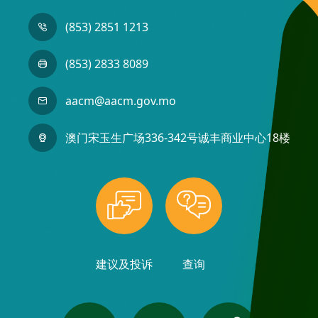
(853) 2851 1213
(853) 2833 8089
aacm@aacm.gov.mo
澳门宋玉生广场336-342号诚丰商业中心18楼
建议及投诉
查询