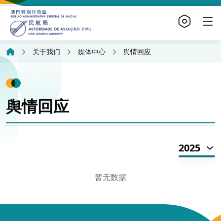
关于我们
媒体中心
舆情回应
舆情回应
2025
暂无数据