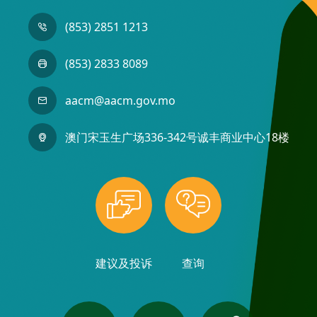
(853) 2851 1213
(853) 2833 8089
aacm@aacm.gov.mo
澳门宋玉生广场336-342号诚丰商业中心18楼
建议及投诉
查询