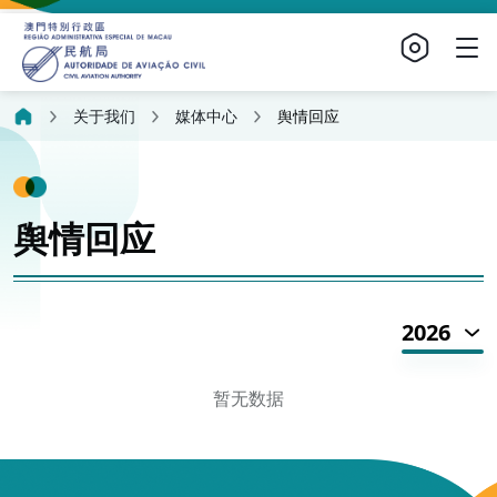
关于我们
媒体中心
舆情回应
舆情回应
2026
暂无数据