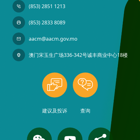
(853) 2851 1213
(853) 2833 8089
aacm@aacm.gov.mo
澳门宋玉生广场336-342号诚丰商业中心18楼
建议及投诉
查询