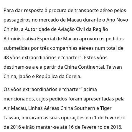
Para dar resposta à procura de transporte aéreo pelos
passageiros no mercado de Macau durante o Ano Novo
Chinês, a Autoridade de Aviação Civil da Região
Administrativa Especial de Macau aprovou os pedidos
submetidas por três companhias aéreas num total de
48 vôos extraordinários e “charter”. Estes vôos
destinam-se a e a partir da China Continental, Taiwan
China, Japão e República da Coreia.
Os vôos extraordinários e “charter” acima
mencionados, cujos pedidos foram apresentadas pela
Air Macau, Linhas Aéreas China Southern e Tiger
Taiwan, iniciaram as suas operações em 1 de Fevereiro
de 2016 e irão manter-se até 16 de Fevereiro de 2016.