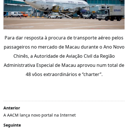
Para dar resposta à procura de transporte aéreo pelos
passageiros no mercado de Macau durante o Ano Novo
Chinês, a Autoridade de Aviação Civil da Região
Administrativa Especial de Macau aprovou num total de
48 vôos extraordinários e “charter”.
Anterior
A AACM lança novo portal na Internet
Seguinte