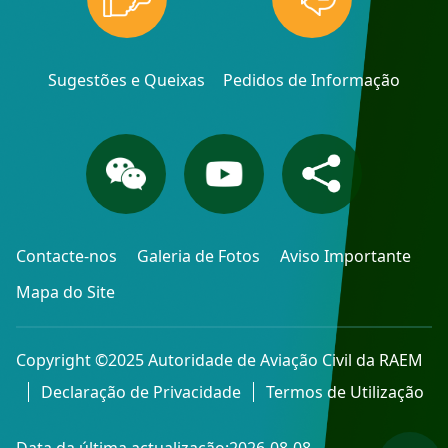
Sugestões e Queixas
Pedidos de Informação
Contacte-nos
Galeria de Fotos
Aviso Importante
Mapa do Site
Copyright ©2025 Autoridade de Aviação Civil da RAEM
Declaração de Privacidade
Termos de Utilização