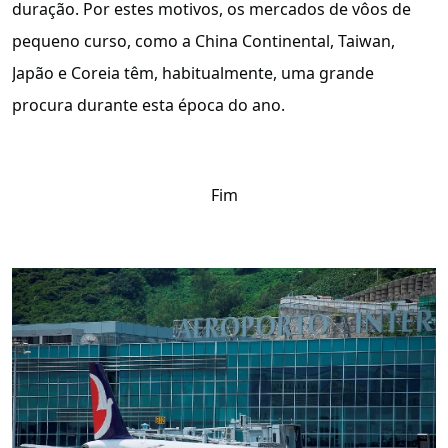
duração. Por estes motivos, os mercados de vôos de
pequeno curso, como a China Continental, Taiwan,
Japão e Coreia têm, habitualmente, uma grande
procura durante esta época do ano.
Fim