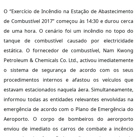
O “Exercício de Incêndio na Estação de Abastecimento
de Combustível 2017” começou às 14:30 e durou cerca
de uma hora. O cenário foi um incêndio no topo do
tanque de combustível causado por electricidade
estática. O fornecedor de combustível, Nam Kwong
Petroleum & Chemicals Co. Ltd., activou imediatemente
o sistema de segurança de acordo com os seus
procedimentos internos e afastou os veículos que
estavam estacionados naquela áera. Simultaneamente,
informou todas as entidades relevantes envolvidas na
emergência de acordo com o Plano de Emergência do
Aeroporto. O corpo de bombeiros do aerorporto
enviou de imediato os carros de combate a incêncio