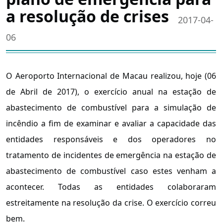
a resolução de crises
2017-04-
06
O Aeroporto Internacional de Macau realizou, hoje (06
de Abril de 2017), o exercício anual na estação de
abastecimento de combustível para a simulação de
incêndio a fim de examinar e avaliar a capacidade das
entidades responsáveis e dos operadores no
tratamento de incidentes de emergência na estação de
abastecimento de combustível caso estes venham a
acontecer. Todas as entidades colaboraram
estreitamente na resolução da crise. O exercício correu
bem.