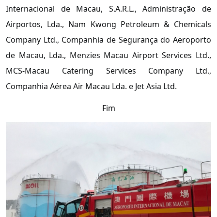
Internacional de Macau, S.A.R.L., Administração de
Airportos, Lda., Nam Kwong Petroleum & Chemicals
Company Ltd., Companhia de Segurança do Aeroporto
de Macau, Lda., Menzies Macau Airport Services Ltd.,
MCS-Macau Catering Services Company Ltd.,
Companhia Aérea Air Macau Lda. e Jet Asia Ltd.
Fim