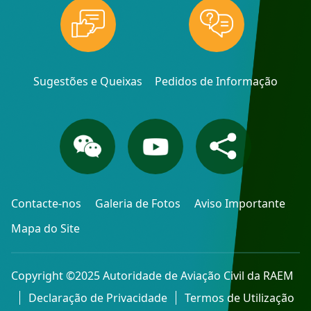
Sugestões e Queixas
Pedidos de Informação
Contacte-nos
Galeria de Fotos
Aviso Importante
Mapa do Site
Copyright ©2025 Autoridade de Aviação Civil da RAEM
Declaração de Privacidade
Termos de Utilização