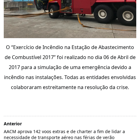
O “Exercício de Incêndio na Estação de Abastecimento
de Combustível 2017” foi realizado no dia 06 de Abril de
2017 para a simulação de uma emergência devido a
incêndio nas instalações. Todas as entidades envolvidas
colaboraram estreitamente na resolução da crise.
Anterior
AACM aprova 142 voos extras e de charter a fim de lidar a
necessidade de transporte aéreo nas férias de verão