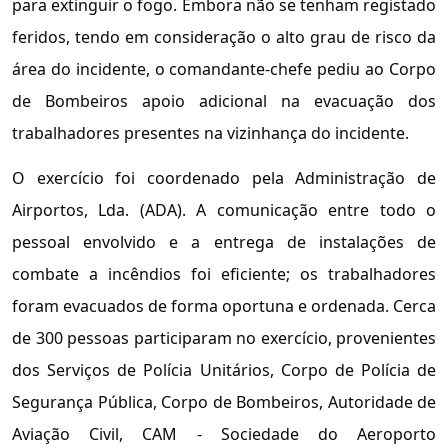
para extinguir o fogo. Embora não se tenham registado
feridos, tendo em consideração o alto grau de risco da
área do incidente, o comandante-chefe pediu ao Corpo
de Bombeiros apoio adicional na evacuação dos
trabalhadores presentes na vizinhança do incidente.
O exercício foi coordenado pela Administração de
Airportos, Lda. (ADA). A comunicação entre todo o
pessoal envolvido e a entrega de instalações de
combate a incêndios foi eficiente; os trabalhadores
foram evacuados de forma oportuna e ordenada. Cerca
de 300 pessoas participaram no exercício, provenientes
dos Serviços de Polícia Unitários, Corpo de Polícia de
Segurança Pública, Corpo de Bombeiros, Autoridade de
Aviação Civil, CAM - Sociedade do Aeroporto