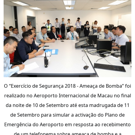
O “Exercício de Segurança 2018 - Ameaça de Bomba” foi
realizado no Aeroporto Internacional de Macau no final
da noite de 10 de Setembro até esta madrugada de 11
de Setembro para simular a activação do Plano de
Emergência do Aeroporto em resposta ao recebimento
de um telefonema sobre ameaça de bomba e a