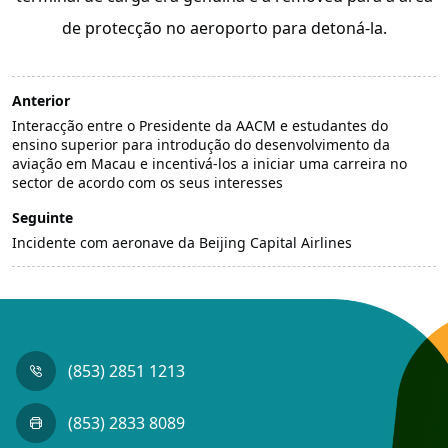
de protecção no aeroporto para detoná-la.
Anterior
Interacção entre o Presidente da AACM e estudantes do
ensino superior para introdução do desenvolvimento da
aviação em Macau e incentivá-los a iniciar uma carreira no
sector de acordo com os seus interesses
Seguinte
Incidente com aeronave da Beijing Capital Airlines
(853) 2851 1213
(853) 2833 8089