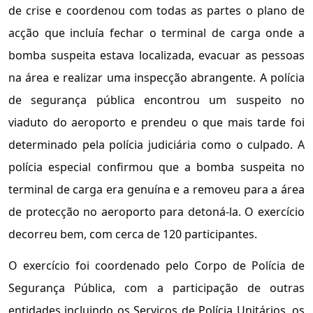
de crise e coordenou com todas as partes o plano de
acção que incluía fechar o terminal de carga onde a
bomba suspeita estava localizada, evacuar as pessoas
na área e realizar uma inspecção abrangente. A polícia
de segurança pública encontrou um suspeito no
viaduto do aeroporto e prendeu o que mais tarde foi
determinado pela polícia judiciária como o culpado. A
polícia especial confirmou que a bomba suspeita no
terminal de carga era genuína e a removeu para a área
de protecção no aeroporto para detoná-la. O exercício
decorreu bem, com cerca de 120 participantes.
O exercício foi coordenado pelo Corpo de Polícia de
Segurança Pública, com a participação de outras
entidades incluindo os Serviços de Polícia Unitários, os