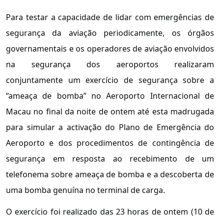
Para testar a capacidade de lidar com emergências de
segurança da aviação periodicamente, os órgãos
governamentais e os operadores de aviação envolvidos
na segurança dos aeroportos realizaram
conjuntamente um exercício de segurança sobre a
“ameaça de bomba” no Aeroporto Internacional de
Macau no final da noite de ontem até esta madrugada
para simular a activação do Plano de Emergência do
Aeroporto e dos procedimentos de contingência de
segurança em resposta ao recebimento de um
telefonema sobre ameaça de bomba e a descoberta de
uma bomba genuína no terminal de carga.
O exercício foi realizado das 23 horas de ontem (10 de