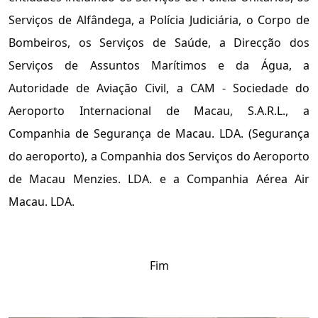
Serviços de Alfândega, a Polícia Judiciária, o Corpo de
Bombeiros, os Serviços de Saúde, a Direcção dos
Serviços de Assuntos Marítimos e da Água, a
Autoridade de Aviação Civil, a CAM - Sociedade do
Aeroporto Internacional de Macau, S.A.R.L., a
Companhia de Segurança de Macau. LDA. (Segurança
do aeroporto), a Companhia dos Serviços do Aeroporto
de Macau Menzies. LDA. e a Companhia Aérea Air
Macau. LDA.
Fim