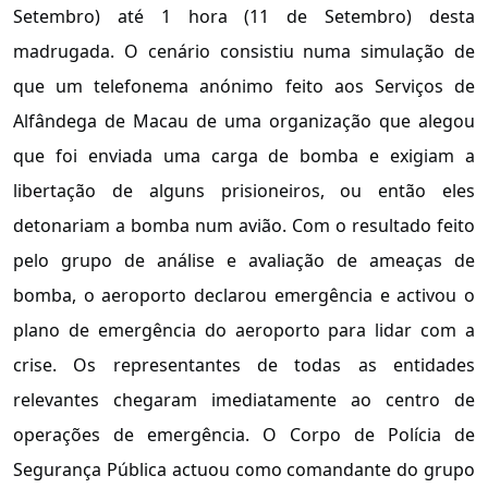
Setembro) até 1 hora (11 de Setembro) desta
madrugada. O cenário consistiu numa simulação de
que um telefonema anónimo feito aos Serviços de
Alfândega de Macau de uma organização que alegou
que foi enviada uma carga de bomba e exigiam a
libertação de alguns prisioneiros, ou então eles
detonariam a bomba num avião. Com o resultado feito
pelo grupo de análise e avaliação de ameaças de
bomba, o aeroporto declarou emergência e activou o
plano de emergência do aeroporto para lidar com a
crise. Os representantes de todas as entidades
relevantes chegaram imediatamente ao centro de
operações de emergência. O Corpo de Polícia de
Segurança Pública actuou como comandante do grupo