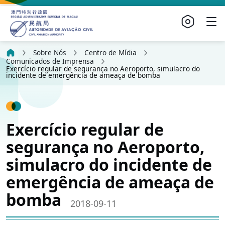
Sobre Nós
Centro de Mídia
Comunicados de Imprensa
Exercício regular de segurança no Aeroporto, simulacro do
incidente de emergência de ameaça de bomba
Exercício regular de
segurança no Aeroporto,
simulacro do incidente de
emergência de ameaça de
bomba
2018-09-11