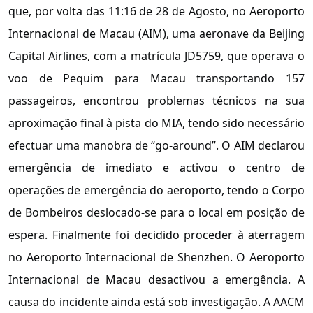
que, por volta das 11:16 de 28 de Agosto, no Aeroporto
Internacional de Macau (AIM), uma aeronave da Beijing
Capital Airlines, com a matrícula JD5759, que operava o
voo de Pequim para Macau transportando 157
passageiros, encontrou problemas técnicos na sua
aproximação final à pista do MIA, tendo sido necessário
efectuar uma manobra de “go-around”. O AIM declarou
emergência de imediato e activou o centro de
operações de emergência do aeroporto, tendo o Corpo
de Bombeiros deslocado-se para o local em posição de
espera. Finalmente foi decidido proceder à aterragem
no Aeroporto Internacional de Shenzhen. O Aeroporto
Internacional de Macau desactivou a emergência. A
causa do incidente ainda está sob investigação. A AACM