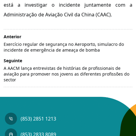
está a investigar o incidente juntamente com a
Administração de Aviação Civil da China (CAAC).
Anterior
Exercício regular de segurança no Aeroporto, simulacro do
incidente de emergência de ameaça de bomba
Seguinte
A AACM lança entrevistas de histórias de profissionais de
aviação para promover nos jovens as diferentes profissões do
sector
(853) 2851 1213
(853) 2833 8089