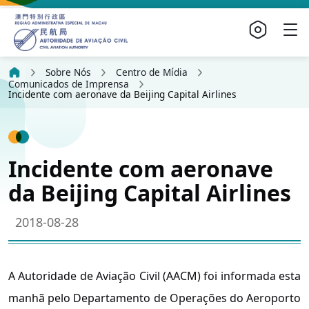
Sobre Nós
Centro de Mídia
Comunicados de Imprensa
Incidente com aeronave da Beijing Capital Airlines
Incidente com aeronave
da Beijing Capital Airlines
2018-08-28
A Autoridade de Aviação Civil (AACM) foi informada esta
manhã pelo Departamento de Operações do Aeroporto