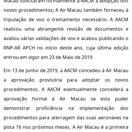
Macau solicitaram formalmente à AACM a adopção dos
novos procedimentos; A Air Macau também forneceu à
tripulação de voo o treinamento necessário. A AACM
realizou uma abrangente revisão de documentos e
avaliou várias validações de voo e acabou publicando o
RNP-AR APCH no início deste ano, cuja última edição
entrou em vigor em 23 de Maio de 2019.
Em 13 de Junho de 2019, a AACM concedeu à Air Macau
a aprovação provisória para adoptar os novos
procedimentos. A AACM eventualmente concederá a
aprovação formal à Air Macau se esta puder
demonstrar proficiência na implementação dos
procedimentos para aterragem das suas aeronaves na
pista 16 nos próximos meses. A Air Macau é a primeira