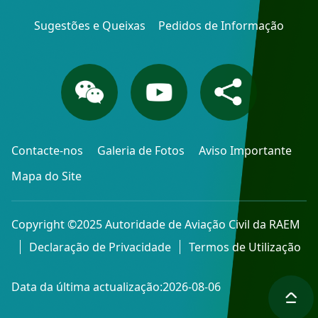
Sugestões e Queixas
Pedidos de Informação
Contacte-nos
Galeria de Fotos
Aviso Importante
Mapa do Site
Copyright ©2025 Autoridade de Aviação Civil da RAEM
Declaração de Privacidade
Termos de Utilização
Data da última actualização:2026-08-06