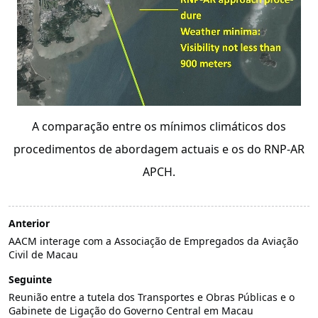
A comparação entre os mínimos climáticos dos
procedimentos de abordagem actuais e os do RNP-AR
APCH.
Anterior
AACM interage com a Associação de Empregados da Aviação
Civil de Macau
Seguinte
Reunião entre a tutela dos Transportes e Obras Públicas e o
Gabinete de Ligação do Governo Central em Macau