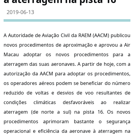
2019-06-13
A Autoridade de Aviação Civil da RAEM (AACM) publicou
novos procedimentos de aproximação e aprovou a Air
Macau adoptar os novos procedimentos para a
aterragem das suas aeronaves. A partir de hoje, com a
autorização da AACM para adoptar os procedimentos,
os operadores aéreos podem se beneficiar do número
reduzido de voltas e desvios de voo resultantes de
condições climáticas desfavoráveis ao realizar
aterragem (de norte a sul) na pista 16. Os novos
procedimentos aprimoram bastante o segurança
operacional e eficiência da aeronave à aterragem na