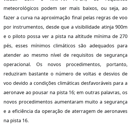
meteorológicos podem ser mais baixos, ou seja, ao
fazer a curva na aproximação final pelas regras de voo
por instrumentos, desde que a visibilidade atinja 900m
e o piloto possa ver a pista na altitude mínima de 270
pés, esses mínimos climáticos são adequados para
atender ao mesmo nível de requisitos de segurança
operacional. Os novos procedimentos, portanto,
reduziram bastante o número de voltas e desvios de
voo devido a condições climáticas desfavoráveis para a
aeronave ao pousar na pista 16; em outras palavras, os
novos procedimentos aumentaram muito a segurança
e a eficiência da operação de aterragem de aeronaves
na pista 16.