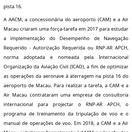
pista 16.
A AACM, a concessionária do aeroporto (CAM) e a Air
Macau criaram uma força-tarefa em 2017 para estudar
a implementação do Desempenho de Navegação
Requerido - Autorização Requerida ou RNP-AR APCH,
norma adoptada e nomeada pela Internacional
Organização da Aviação Civil (ICAO), a fim de optimizar
as operações da aeronave à aterragem na pista 16 do
aeroporto de Macau. Para realizar a tarefa, a CAM e a
Air Macau contrataram uma empresa de consultoria
internacional para projectar o RNP-AR APCH, o
programa de treinamento da tripulação de voo e o
manual de operações de voo. Em 2018, a CAM e a Air