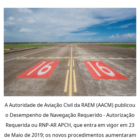
A Autoridade de Aviação Civil da RAEM (AACM) publicou
o Desempenho de Navegação Requerido - Autorização
Requerida ou RNP-AR APCH, que entra em vigor em 23
de Maio de 2019; os novos procedimentos aumentaram