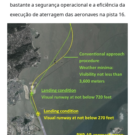
bastante a segurança operacional e a eficiência da
execução de aterragem das aeronaves na pista 16.