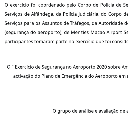
O exercício foi coordenado pelo Corpo de Polícia de Se
Serviços de Alfândega, da Polícia Judiciária, do Corpo
Serviços para os Assuntos de Tráfegos, da Autoridade d
(segurança do aeroporto), de Menzies Macao Airport Ser
participantes tomaram parte no exercício que foi consid
O " Exercício de Segurança no Aeroporto 2020 sobre Am
activação do Plano de Emergência do Aeroporto em 
O grupo de análise e avaliação d