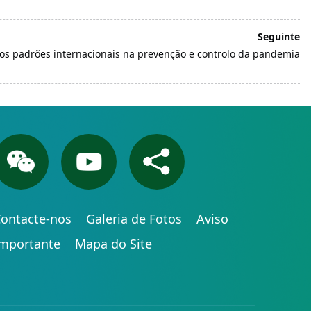
Seguinte
os padrões internacionais na prevenção e controlo da pandemia
ontacte-nos
Galeria de Fotos
Aviso
Importante
Mapa do Site