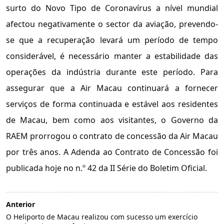
surto do Novo Tipo de Coronavírus a nível mundial
afectou negativamente o sector da aviação, prevendo-
se que a recuperação levará um período de tempo
considerável, é necessário manter a estabilidade das
operações da indústria durante este período. Para
assegurar que a Air Macau continuará a fornecer
serviços de forma continuada e estável aos residentes
de Macau, bem como aos visitantes, o Governo da
RAEM prorrogou o contrato de concessão da Air Macau
por três anos. A Adenda ao Contrato de Concessão foi
publicada hoje no n.º 42 da II Série do Boletim Oficial.
Anterior
O Heliporto de Macau realizou com sucesso um exercício