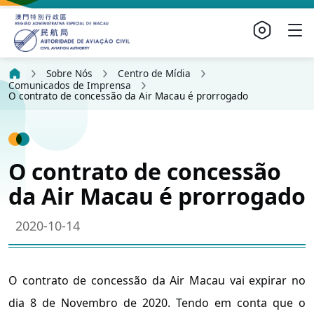
Sobre Nós
Centro de Mídia
Comunicados de Imprensa
O contrato de concessão da Air Macau é prorrogado
O contrato de concessão
da Air Macau é prorrogado
2020-10-14
O contrato de concessão da Air Macau vai expirar no
dia 8 de Novembro de 2020. Tendo em conta que o