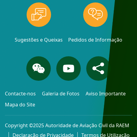
Sugestões e Queixas
Pedidos de Informação
Contacte-nos
Galeria de Fotos
Aviso Importante
Mapa do Site
Copyright ©2025 Autoridade de Aviação Civil da RAEM
Declaração de Privacidade
Termos de Utilização